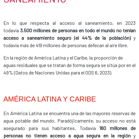
En lo que respecta al acceso al saneamiento, en 2023
todavía
3.500 millones de personas en todo el mundo no tenían
acceso a saneamiento seguro (el 44% de la población)
y
todavía
más de 419 millones de personas defecan al aire libre
.
En la región de América Latina y el Caribe, la proporción de
aguas residuales que se tratan de forma segura se sitúa por en el
49% (Datos de Naciones Unidas para el ODS 6, 2023).
AMÉRICA LATINA Y CARIBE
En América Latina se encuentra una de las mayores reservas de
agua potable del mundo. Paradójicamente, su acceso no está
asegurado para sus habitantes. Todavía
160 millones de
personas no tienen acceso a agua segura en la región
y