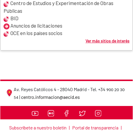
Centro de Estudios y Experimentación de Obras
Públicas
BID
Anuncios de licitaciones
OCE en los países socios
Ver más sitios de interés
Av. Reyes Católicos 4 - 28040 Madrid - Tel. +34
900 20 30
AECID contact details
|
centro.informacion@aecid.es
54
Subscríbete a nuestro boletín
|
Portal de transparencia
|