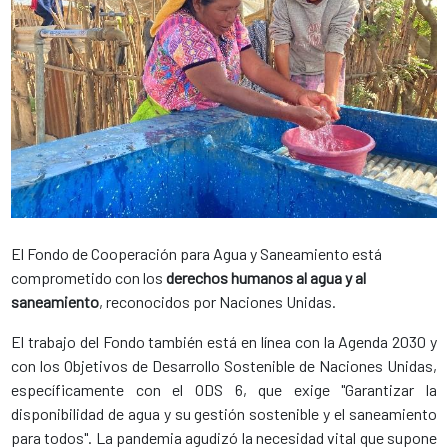
El Fondo de Cooperación para Agua y Saneamiento está
comprometido con los
derechos humanos al agua y al
saneamiento
, reconocidos por Naciones Unidas.
El trabajo del Fondo también está en línea con la Agenda 2030 y
con los Objetivos de Desarrollo Sostenible de Naciones Unidas,
específicamente con el ODS 6, que exige "Garantizar la
disponibilidad de agua y su gestión sostenible y el saneamiento
para todos". La pandemia agudizó la necesidad vital que supone