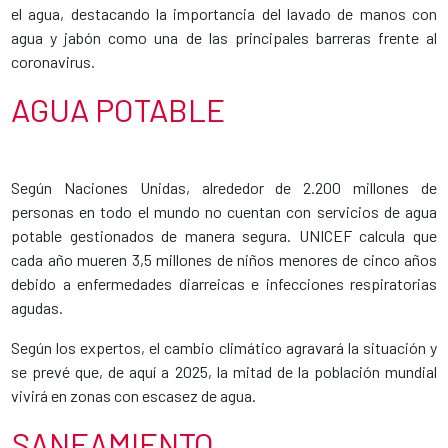
el agua, destacando la importancia del lavado de manos con
agua y jabón como una de las principales barreras frente al
coronavirus.
AGUA POTABLE
Según Naciones Unidas, alrededor de 2.200 millones de
personas en todo el mundo no cuentan con servicios de agua
potable gestionados de manera segura. UNICEF calcula que
cada año mueren 3,5 millones de niños menores de cinco años
debido a enfermedades diarreicas e infecciones respiratorias
agudas.
Según los expertos, el cambio climático agravará la situación y
se prevé que, de aquí a 2025, la mitad de la población mundial
vivirá en zonas con escasez de agua.
SANEAMIENTO