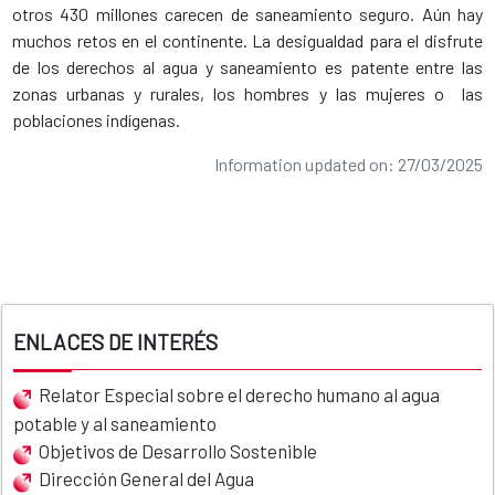
otros 430 millones carecen de saneamiento seguro. Aún hay
muchos retos en el continente. La desigualdad para el disfrute
de los derechos al agua y saneamiento es patente entre las
zonas urbanas y rurales, los hombres y las mujeres o las
poblaciones indígenas.
Information updated on: 27/03/2025
ENLACES DE INTERÉS
Relator Especial sobre el derecho humano al agua
potable y al saneamiento
Objetivos de Desarrollo Sostenible
Dirección General del Agua