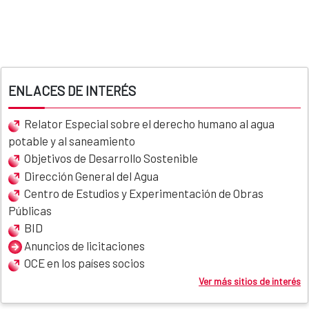
ENLACES DE INTERÉS
Relator Especial sobre el derecho humano al agua
potable y al saneamiento
Objetivos de Desarrollo Sostenible
Dirección General del Agua
Centro de Estudios y Experimentación de Obras
Públicas
BID
Anuncios de licitaciones
OCE en los países socios
Ver más sitios de interés