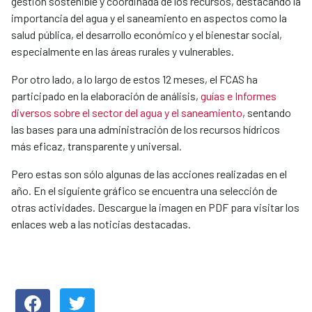
gestión sostenible y coordinada de los recursos, destacando la
importancia del agua y el saneamiento en aspectos como la
salud pública, el desarrollo económico y el bienestar social,
especialmente en las áreas rurales y vulnerables.
Por otro lado, a lo largo de estos 12 meses, el FCAS ha
participado en la elaboración de análisis,
guías e Informes
diversos sobre el sector del agua y el saneamiento
, sentando
las bases para una administración de los recursos hídricos
más eficaz, transparente y universal.
Pero estas son sólo algunas de las acciones realizadas en el
año. En el siguiente gráfico se encuentra una selección de
otras actividades. Descargue la imagen en PDF para visitar los
enlaces web a las noticias destacadas.