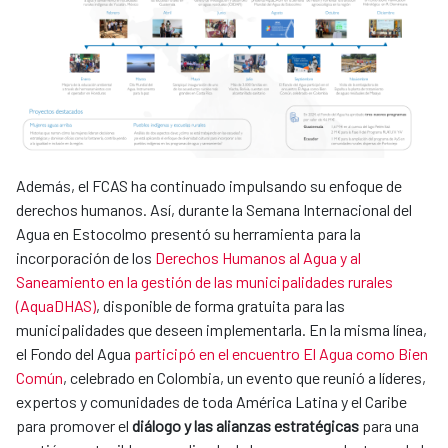
Además, el FCAS ha continuado impulsando su enfoque de
derechos humanos. Así, durante la Semana Internacional del
Agua en Estocolmo presentó su herramienta para la
incorporación de los
Derechos Humanos al Agua y al
Saneamiento en la gestión de las municipalidades rurales
(AquaDHAS)
, disponible de forma gratuita para las
municipalidades que deseen implementarla. En la misma línea,
el Fondo del Agua
participó en el encuentro El Agua como Bien
Común
, celebrado en Colombia, un evento que reunió a líderes,
expertos y comunidades de toda América Latina y el Caribe
para promover el
diálogo y las alianzas estratégicas
para una