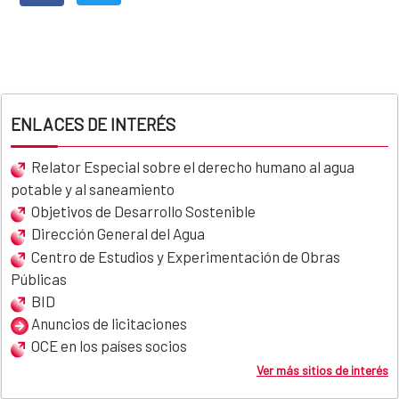
ENLACES DE INTERÉS
Relator Especial sobre el derecho humano al agua
potable y al saneamiento
Objetivos de Desarrollo Sostenible
Dirección General del Agua
Centro de Estudios y Experimentación de Obras
Públicas
BID
Anuncios de licitaciones
OCE en los países socios
Ver más sitios de interés