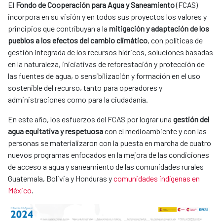
El
Fondo de Cooperación para Agua y Saneamiento
(FCAS)
incorpora en su visión y en todos sus proyectos los valores y
principios que contribuyan a la
mitigación y adaptación de los
pueblos a los efectos del cambio climático
, con políticas de
gestión integrada de los recursos hídricos, soluciones basadas
en la naturaleza, iniciativas de reforestación y protección de
las fuentes de agua, o sensibilización y formación en el uso
sostenible del recurso, tanto para operadores y
administraciones como para la ciudadanía.
En este año, los esfuerzos del FCAS por lograr una
gestión del
agua equitativa y respetuosa
con el medioambiente y con las
personas se materializaron con la puesta en marcha de cuatro
nuevos programas enfocados en la mejora de las condiciones
de acceso a agua y saneamiento de las comunidades rurales
Guatemala, Bolivia y Honduras y
comunidades indígenas en
México
.