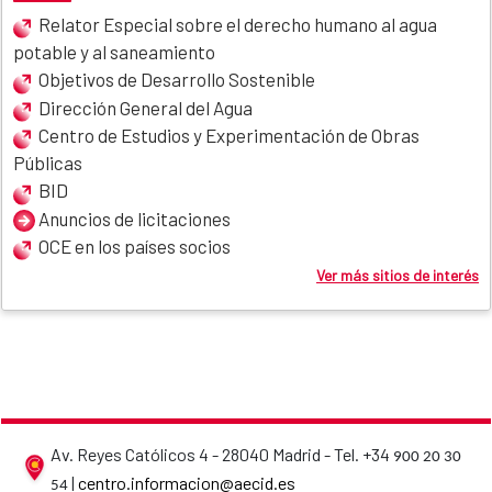
Relator Especial sobre el derecho humano al agua
potable y al saneamiento
Objetivos de Desarrollo Sostenible
Dirección General del Agua
Centro de Estudios y Experimentación de Obras
Públicas
BID
Anuncios de licitaciones
OCE en los países socios
Ver más sitios de interés
Av. Reyes Católicos 4 - 28040 Madrid - Tel. +34
900 20 30
AECID contact details
|
centro.informacion@aecid.es
54