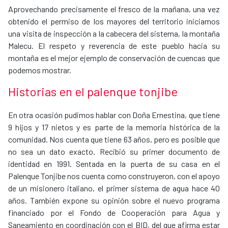
​Aprovechando precisamente el fresco de la mañana, una vez
obtenido el permiso de los mayores del territorio iniciamos
una visita de inspección a la cabecera del sistema, la montaña
Malecu. El respeto y reverencia de este pueblo hacia su
montaña es el mejor ejemplo de conservación de cuencas que
podemos mostrar.
Historias en el palenque tonjibe
En otra ocasión pudimos hablar con Doña Ernestina, que tiene
9 hijos y 17 nietos y es parte de la memoria histórica de la
comunidad. Nos cuenta que tiene 63 años, pero es posible que
no sea un dato exacto. Recibió su primer documento de
identidad en 1991. Sentada en la puerta de su casa en el
Palenque Tonjibe nos cuenta como construyeron, con el apoyo
de un misionero italiano, el primer sistema de agua hace 40
años. También expone su opinión sobre el nuevo programa
financiado por el Fondo de Cooperación para Agua y
Saneamiento en coordinación con el BID, del que afirma estar