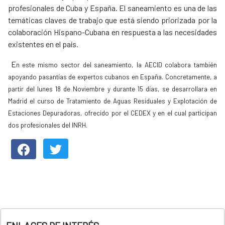
profesionales de Cuba y España. El saneamiento es una de las
temáticas claves de trabajo que está siendo priorizada por la
colaboración Hispano-Cubana en respuesta a las necesidades
existentes en el país.
E
n este mismo sector del saneamiento, la AECID colabora también
apoyando pasantías de expertos cubanos en España. Concretamente, a
partir del lunes 18 de Noviembre y durante 15 días, se desarrollara en
Madrid el curso de Tratamiento de Aguas Residuales y Explotación de
Estaciones Depuradoras, ofrecido por el CEDEX y en el cual participan
dos profesionales del INRH.