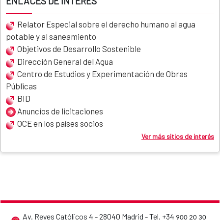
ENLACES DE INTERÉS
Relator Especial sobre el derecho humano al agua
potable y al saneamiento
Objetivos de Desarrollo Sostenible
Dirección General del Agua
Centro de Estudios y Experimentación de Obras
Públicas
BID
Anuncios de licitaciones
OCE en los países socios
Ver más sitios de interés
Av. Reyes Católicos 4 - 28040 Madrid - Tel. +34
900 20 30