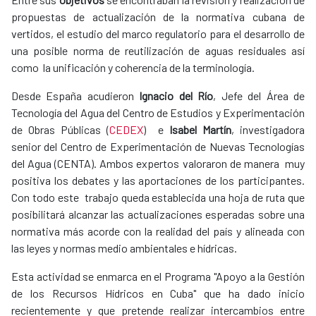
propuestas de actualización de la normativa cubana de
vertidos, el estudio del marco regulatorio para el desarrollo de
una posible norma de reutilización de aguas residuales así
como la unificación y coherencia de la terminología.
Desde España acudieron
Ignacio del Río
, Jefe del Área de
Tecnología del Agua del Centro de Estudios y Experimentación
de Obras Públicas (
CEDEX
) e
Isabel Martín
, investigadora
senior del Centro de Experimentación de Nuevas Tecnologías
del Agua (CENTA). Ambos expertos valoraron de manera muy
positiva los debates y las aportaciones de los participantes.
Con todo este trabajo queda establecida una hoja de ruta que
posibilitará alcanzar las actualizaciones esperadas sobre una
normativa más acorde con la realidad del país y alineada con
las leyes y normas medio ambientales e hídricas.
Esta actividad se enmarca en el Programa "Apoyo a la Gestión
de los Recursos Hídricos en Cuba" que ha dado inicio
recientemente y que pretende realizar intercambios entre