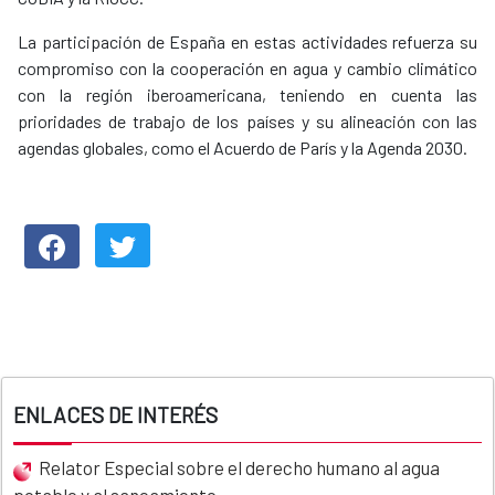
La participación de España en estas actividades refuerza su
compromiso con la cooperación en agua y cambio climático
con la región iberoamericana, teniendo en cuenta las
prioridades de trabajo de los países y su alineación con las
agendas globales, como el Acuerdo de París y la Agenda 2030.
ENLACES DE INTERÉS
Relator Especial sobre el derecho humano al agua