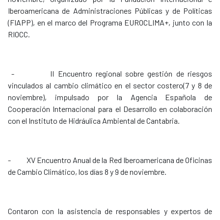
Iberoamericana de Administraciones Públicas y de Políticas
(FIAPP), en el marco del Programa EUROCLIMA+, junto con la
RIOCC.
- II Encuentro regional sobre gestión de riesgos
vinculados al cambio climático en el sector costero(7 y 8 de
noviembre), impulsado por la Agencia Española de
Cooperación Internacional para el Desarrollo en colaboración
con el Instituto de Hidráulica Ambiental de Cantabria.
- XV Encuentro Anual de la Red Iberoamericana de Oficinas
de Cambio Climático, los días 8 y 9 de noviembre.
Contaron con la asistencia de responsables y expertos de