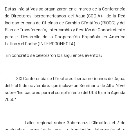
Estas iniciativas se organizaron en el marco de la Conferencia
de Directores Iberoamericanos del Agua (CODIA), de la Red
Iberoamericana de Oficinas de Cambio Climático (RIOCC) y del
Plan de Transferencia, Intercambio y Gestión de Conocimiento
para el Desarrollo de la Cooperación Española en América
Latina y el Caribe (INTERCOONECTA).
En concreto se celebraron los siguientes eventos:
- XIX Conferencia de Directores Iberoamericanos del Agua,
del 5 al 8 de noviembre, que incluye un Seminario de Alto Nivel
sobre "Indicadores para el cumplimiento del ODS 6 de la Agenda
2030"
- Taller regional sobre Gobernanza Climática el 7 de
noviembre, organizado por la Fundación Internacional e