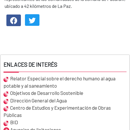
ubicado a 42 kilómetros de La Paz.
ENLACES DE INTERÉS
Relator Especial sobre el derecho humano al agua
potable y al saneamiento
Objetivos de Desarrollo Sostenible
Dirección General del Agua
Centro de Estudios y Experimentación de Obras
Públicas
BID
Anuncios de licitaciones