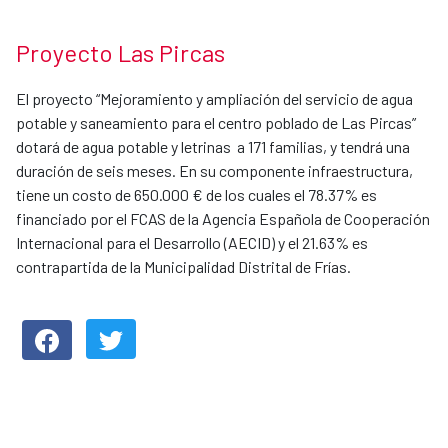
Proyecto Las Pircas
El proyecto “Mejoramiento y ampliación del servicio de agua
potable y saneamiento para el centro poblado de Las Pircas”
dotará de agua potable y letrinas a 171 familias, y tendrá una
duración de seis meses. En su componente infraestructura,
tiene un costo de 650.000 € de los cuales el 78.37% es
financiado por el FCAS de la Agencia Española de Cooperación
Internacional para el Desarrollo (AECID) y el 21.63% es
contrapartida de la Municipalidad Distrital de Frías.