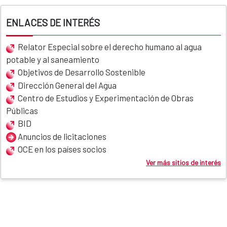
ENLACES DE INTERÉS
Relator Especial sobre el derecho humano al agua
potable y al saneamiento
Objetivos de Desarrollo Sostenible
Dirección General del Agua
Centro de Estudios y Experimentación de Obras
Públicas
BID
Anuncios de licitaciones
OCE en los países socios
Ver más sitios de interés