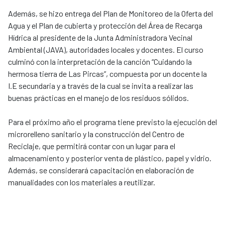
Además, se hizo entrega del Plan de Monitoreo de la Oferta del
Agua y el Plan de cubierta y protección del Área de Recarga
Hídrica al presidente de la Junta Administradora Vecinal
Ambiental (JAVA), autoridades locales y docentes. El curso
culminó con la interpretación de la canción “Cuidando la
hermosa tierra de Las Pircas”, compuesta por un docente la
I.E secundaria y a través de la cual se invita a realizar las
buenas prácticas en el manejo de los residuos sólidos.
Para el próximo año el programa tiene previsto la ejecución del
microrelleno sanitario y la construcción del Centro de
Reciclaje, que permitirá contar con un lugar para el
almacenamiento y posterior venta de plástico, papel y vidrio.
Además, se considerará capacitación en elaboración de
manualidades con los materiales a reutilizar.