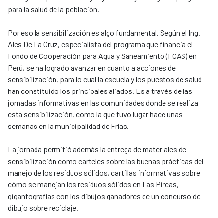
para la salud de la población.
Por eso la sensibilización es algo fundamental. Según el Ing.
Ales De La Cruz, especialista del programa que financia el
Fondo de Cooperación para Agua y Saneamiento (FCAS) en
Perú, se ha logrado avanzar en cuanto a acciones de
sensibilización, para lo cual la escuela y los puestos de salud
han constituido los principales aliados. Es a través de las
jornadas informativas en las comunidades donde se realiza
esta sensibilización, como la que tuvo lugar hace unas
semanas en la municipalidad de Frías.
La jornada permitió además la entrega de materiales de
sensibilización como carteles sobre las buenas prácticas del
manejo de los residuos sólidos, cartillas informativas sobre
cómo se manejan los residuos sólidos en Las Pircas,
gigantografías con los dibujos ganadores de un concurso de
dibujo sobre reciclaje.