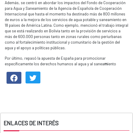
Además, se centró en abordar los impactos del Fondo de Cooperación
para Agua y Saneamiento de la Agencia de Española de Cooperación
Internacional que hasta el momento ha destinado más de 800 millones
de euros a la mejora de los servicios de agua potable y saneamiento en
18 países de América Latina. Como ejemplo, mencionó el trabajo integral
que se está realizando en Bolivia tanto en la provisión de servicios a
más de 600.000 personas tanto en zonas rurales como periurbanas
como al fortalecimiento institucional y comunitario de la gestión del
agua y el apoyo a políticas públicas.
Por último, repasó la apuesta de España para promocionar
específicamente los derechos humanos al agua y al sanea
m
iento​
ENLACES DE INTERÉS