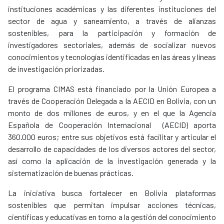
instituciones académicas y las diferentes instituciones del
sector de agua y saneamiento, a través de alianzas
sostenibles, para la participación y formación de
investigadores sectoriales, además de socializar nuevos
conocimientos y tecnologías identificadas en las áreas y líneas
de investigación priorizadas.
El programa CIMAS está financiado por la Unión Europea a
través de Cooperación Delegada a la AECID en Bolivia, con un
monto de dos millones de euros, y en el que la Agencia
Española de Cooperación Internacional (AECID) aporta
360.000 euros; entre sus objetivos está facilitar y articular el
desarrollo de capacidades de los diversos actores del sector,
así como la aplicación de la investigación generada y la
sistematización de buenas prácticas.
La iniciativa busca fortalecer en Bolivia plataformas
sostenibles que permitan impulsar acciones técnicas,
científicas y educativas en torno a la gestión del conocimiento