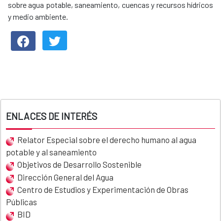
sobre agua potable, saneamiento, cuencas y recursos hídricos
y medio ambiente.
ENLACES DE INTERÉS
Relator Especial sobre el derecho humano al agua
potable y al saneamiento
Objetivos de Desarrollo Sostenible
Dirección General del Agua
Centro de Estudios y Experimentación de Obras
Públicas
BID