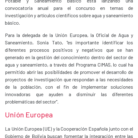
Potable y Saneamiento Básico está lanzando una
convocatoria anual para el concurso en temas de
investigación y artículos científicos sobre agua y saneamiento
básico.
Para la delegada de la Unión Europea, la Oficial de Agua y
Saneamiento, Sonia Tato, "es importante identificar los
diferentes procesos positivos y negativos que se han
generado en la gestión del conocimiento dentro del sector de
agua y saneamiento, a través del Programa CIMAS, lo cual ha
permitido abrir las posibilidades de promover el desarrollo de
proyectos de investigación que respondan a las necesidades
de la población, con el fin de implementar soluciones
innovadoras que ayuden a disminuir las diferentes
problemáticas del sector".
Unión Europea
La Unión Europea (UE) y la Cooperación Española junto con el
Gobierno de Bolivia buscan fomentar la integración entre las