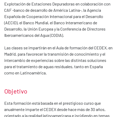
Explotación de Estaciones Depuradoras en colaboración con
CAF -banco de desarrollo de América Latina-, la Agencia
Española de Cooperación Internacional para el Desarrollo
(AECID), el Banco Mundial, el Banco Interamericano de
Desarrollo, la Unión Europea y la Conferencia de Directores
Iberoamericanos del Agua (CODIA).
Las clases se impartirán en el Aula de formación del CEDEX, en
Madrid, para favorecer la transmisión de conocimiento y el
intercambio de experiencias sobre las distintas soluciones
para el tratamiento de aguas residuales, tanto en España
como en Latinoamérica.
Objetivo
Esta formación está basada en el prestigioso curso que
anualmente imparte el CEDEX desde hace más de 30 años,
orientado a la realidad latinoamericana e incidiendo en temas