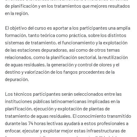
de planificación y en los tratamientos que mejores resultados
en la región.
El objetivo del curso es aportar a los participantes una amplia
formación, tanto teórica como práctica, sobre los distintos
sistemas de tratamiento, el funcionamiento y la explotación
de las estaciones depuradoras, así como de otros temas
relacionados, como la planificación sectorial, la reutilización
de aguas residuales, la generación y control de olores y el
destino y valorización de los fangos procedentes de la
depuración.
Los técnicos participantes serán seleccionados entre las
instituciones públicas latinoamericanas implicadas en la
planificación, ejecución y explotación de plantas de
tratamiento de aguas residuales. El conocimiento transmitido
durante las 74 horas lectivas ayudará a estos profesionales a
enfocar, ejecutar y explotar mejor estas infraestructuras de