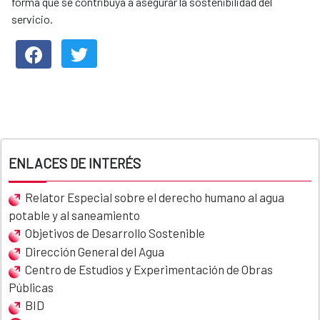
forma que se contribuya a asegurar la sostenibilidad del
servicio.
ENLACES DE INTERÉS
Relator Especial sobre el derecho humano al agua
potable y al saneamiento
Objetivos de Desarrollo Sostenible
Dirección General del Agua
Centro de Estudios y Experimentación de Obras
Públicas
BID