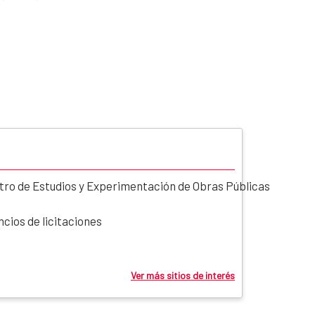
tro de Estudios y Experimentación de Obras Públicas
cios de licitaciones
Ver más sitios de interés