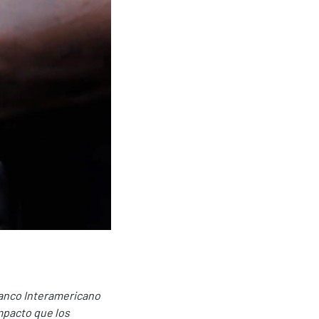
Banco Interamericano
impacto que los