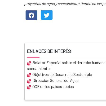
proyectos de agua y saneamiento tienen en las pe
ENLACES DE INTERÉS
Relator Especial sobre el derecho humano a
saneamiento
Objetivos de Desarrollo Sostenible
Dirección General del Agua
OCE en los países socios