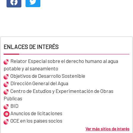
ENLACES DE INTERÉS
Relator Especial sobre el derecho humano al agua
potable y al saneamiento
Objetivos de Desarrollo Sostenible
Dirección General del Agua
Centro de Estudios y Experimentación de Obras
Públicas
BID
Anuncios de licitaciones
OCE en los países socios
Ver más sitios de interés