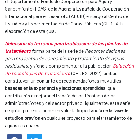
el Departamento Fondo de Cooperación para Agua y
Saneamiento (FCAS) de la Agencia Española de Cooperación
Internacional para el Desarrollo (AECID) encargó al Centro de
Estudios y Experimentación de Obras Públicas (CEDEX) la
elaboración de esta guía.
Selección de terrenos para la ubicación de las plantas de
tratamiento
forma parte de la serie de
Recomendaciones
para proyectos de saneamiento y tratamiento de aguas
residuales
, y viene a complementar a la publicación
Selección
de tecnologías de tratamiento
(CEDEX, 2022); ambas
constituyen un conjunto de recomendaciones muy útiles,
basadas en la experiencia y lecciones aprendidas
, que
contribuirán a mejorar el trabajo de los técnicos de las
administraciones y del sector privado. Igualmente, esta serie
de guías pretende poner en valor la
importancia de la fase de
estudios previos
en cualquier proyecto para el tratamiento de
aguas residuales.