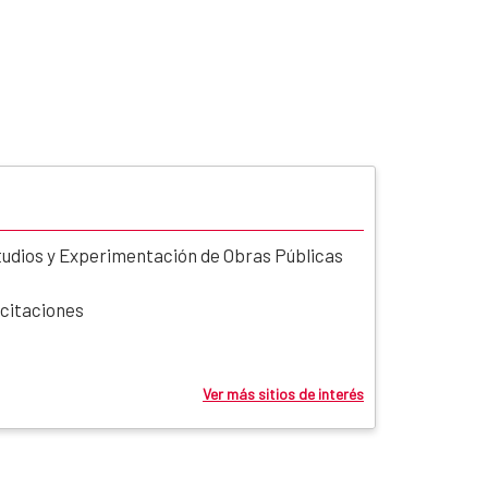
tudios y Experimentación de Obras Públicas
icitaciones
Ver más sitios de interés