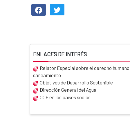
ENLACES DE INTERÉS
Relator Especial sobre el derecho humano a
saneamiento
Objetivos de Desarrollo Sostenible
Dirección General del Agua
OCE en los países socios