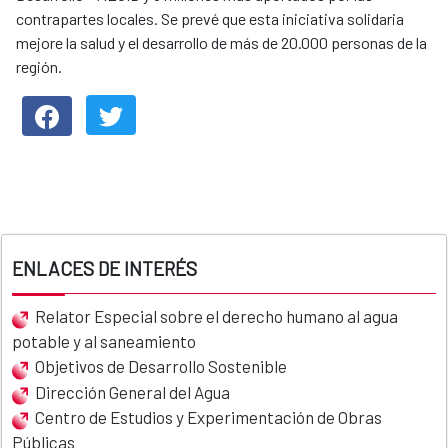
contrapartes locales. Se prevé que esta iniciativa solidaria
mejore la salud y el desarrollo de más de 20.000 personas de la
región.
ENLACES DE INTERÉS
Relator Especial sobre el derecho humano al agua
potable y al saneamiento
Objetivos de Desarrollo Sostenible
Dirección General del Agua
Centro de Estudios y Experimentación de Obras
Públicas