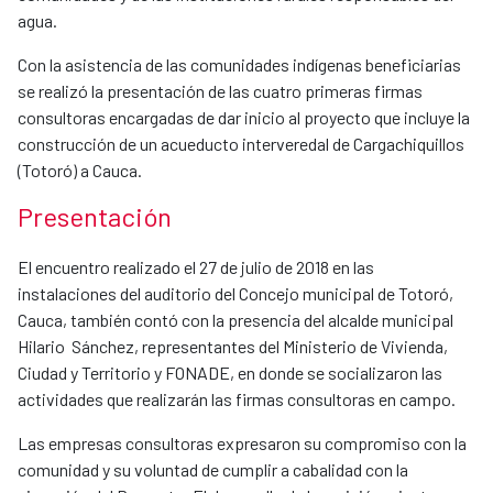
agua.
Con la asistencia de las comunidades indígenas beneficiarias
se realizó la presentación de las cuatro primeras firmas
consultoras encargadas de dar inicio al proyecto que incluye la
construcción de un acueducto interveredal de Cargachiquillos
(Totoró) a Cauca.
Presentación
El encuentro realizado el 27 de julio de 2018 en las
instalaciones del auditorio del Concejo municipal de Totoró,
Cauca, también contó con la presencia del alcalde municipal
Hilario Sánchez, representantes del Ministerio de Vivienda,
Ciudad y Territorio y FONADE, en donde se socializaron las
actividades que realizarán las firmas consultoras en campo.
Las empresas consultoras expresaron su compromiso con la
comunidad y su voluntad de cumplir a cabalidad con la