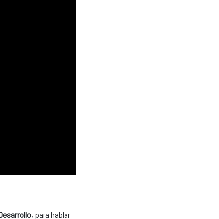
Desarrollo
, para hablar