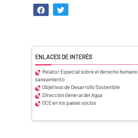
ENLACES DE INTERÉS
Relator Especial sobre el derecho humano a
saneamiento
Objetivos de Desarrollo Sostenible
Dirección General del Agua
OCE en los países socios