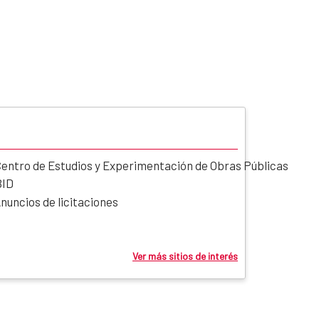
entro de Estudios y Experimentación de Obras Públicas
BID
nuncios de licitaciones
Ver más sitios de interés