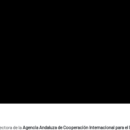
rectora de la
Agencia Andaluza de Cooperación Internacional para el 