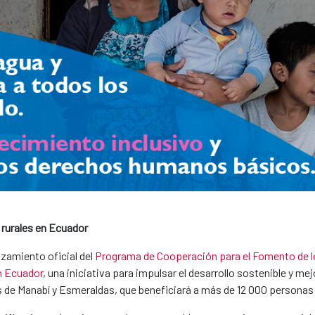
rurales en Ecuador
nzamiento oficial del
Programa de Cooperación para el Fomento de
n Ecuador
, una iniciativa para impulsar el desarrollo sostenible y mej
s de Manabí y Esmeraldas, que beneficiará a más de 12 000 personas