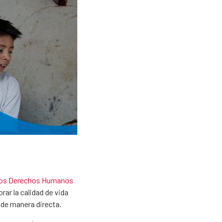
 los Derechos Humanos
orar la calidad de vida
 de manera directa.