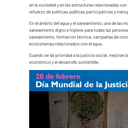
en la sociedad y en las estructuras relacionadas con 
refuerzo de políticas públicas participativas y trans
En el ámbito del agua y el saneamiento, una de las m
saneamiento digno e higiene para todas las personas.
saneamiento, formación técnica, campañas de concie
ecosistemas relacionados con el agua.
Cuando se da prioridad a la justicia social, mejoran 
económico y el desarrollo sostenible.