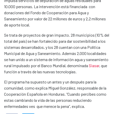
impulsa servicios de depuración de aguas residuales para
10.000 personas. La intervención está financiada con
donaciones del Fondo de Cooperación para Agua y
Saneamiento por valor de 22 millones de euros y 2,2 millones
de aporte local.
Se trata de proyectos de gran impacto. 28 municipios (10% del
total del país) se han fortalecido para dar sostenibilidad a los
sistemas desarrollados, y los 28 cuentan con una Política
Municipal de Agua y Saneamiento. Además 2.000 localidades
se han unido a un sistema de información agua y saneamiento
rural impulsado por el Banco Mundial, denominada
Siasar
, que
función a través de las nuevas tecnologías.
El programa ha supuesto un antes y un después para la
comunidad, como explica Miguel González, responsable de la
Cooperación Española en Honduras. “Cuando percibes como
estas cambiando la vida de las personas reduciendo
enfermedades ves que merece la pena”, explica. ​