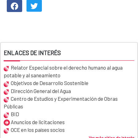
ENLACES DE INTERÉS
Relator Especial sobre el derecho humano al agua
potable y al saneamiento
Objetivos de Desarrollo Sostenible
Dirección General del Agua
Centro de Estudios y Experimentación de Obras
Públicas
BID
Anuncios de licitaciones
OCE en los países socios
Ver más sitios de interés