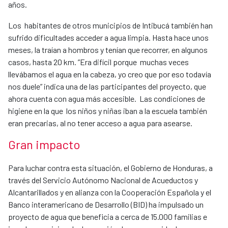
años.
Los habitantes de otros municipios de Intibucá también han
sufrido dificultades acceder a agua limpia. Hasta hace unos
meses, la traían a hombros y tenían que recorrer, en algunos
casos, hasta 20 km. ”Era difícil porque muchas veces
llevábamos el agua en la cabeza, yo creo que por eso todavía
nos duele” indica una de las participantes del proyecto, que
ahora cuenta con agua más accesible. Las condiciones de
higiene en la que los niños y niñas iban a la escuela también
eran precarias, al no tener acceso a agua para asearse.
Gran impacto
Para luchar contra esta situación, el Gobierno de Honduras, a
través del Servicio Autónomo Nacional de Acueductos y
Alcantarillados y en alianza con la Cooperación Española y el
Banco interamericano de Desarrollo (BID) ha impulsado un
proyecto de agua que beneficia a cerca de 15.000 familias e