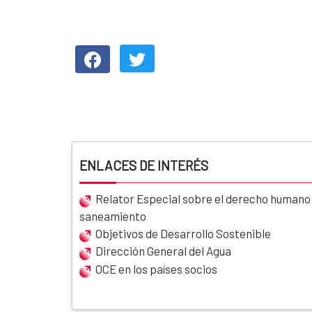
ENLACES DE INTERÉS
Relator Especial sobre el derecho humano a
saneamiento
Objetivos de Desarrollo Sostenible
Dirección General del Agua
OCE en los países socios