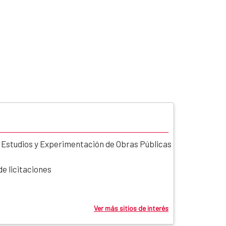
 Estudios y Experimentación de Obras Públicas
e licitaciones
Ver más sitios de interés