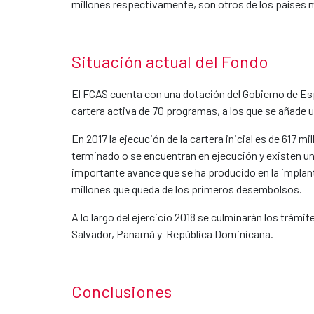
millones respectivamente, son otros de los países 
Situación actual del Fondo
El FCAS cuenta con una dotación del Gobierno de Es
cartera activa de 70 programas, a los que se añade 
En 2017 la ejecución de la cartera inicial es de 617 
terminado o se encuentran en ejecución y existen un
importante avance que se ha producido en la implant
millones que queda de los primeros desembolsos.
A lo largo del ejercicio 2018 se culminarán los trá
Salvador, Panamá y República Dominicana.
Conclusiones