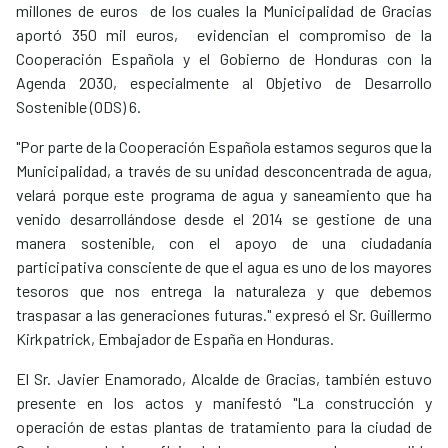
millones de euros de los cuales la Municipalidad de Gracias
aportó 350 mil euros, evidencian el compromiso de la
Cooperación Española y el Gobierno de Honduras con la
Agenda 2030, especialmente al Objetivo de Desarrollo
Sostenible (ODS) 6.
"Por parte de la Cooperación Española estamos seguros que la
Municipalidad, a través de su unidad desconcentrada de agua,
velará porque este programa de agua y saneamiento que ha
venido desarrollándose desde el 2014 se gestione de una
manera sostenible, con el apoyo de una ciudadanía
participativa consciente de que el agua es uno de los mayores
tesoros que nos entrega la naturaleza y que debemos
traspasar a las generaciones futuras." expresó el Sr. Guillermo
Kirkpatrick, Embajador de España en Honduras.
El Sr. Javier Enamorado, Alcalde de Gracias, también estuvo
presente en los actos y manifestó "La construcción y
operación de estas plantas de tratamiento para la ciudad de