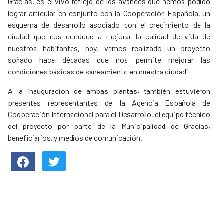
Gracias, es el vivo reflejo de los avances que hemos podido
lograr articular en conjunto con la Cooperación Española, un
esquema de desarrollo asociado con el crecimiento de la
ciudad que nos conduce a mejorar la calidad de vida de
nuestros habitantes, hoy, vemos realizado un proyecto
soñado hace décadas que nos permite mejorar las
condiciones básicas de saneamiento en nuestra ciudad"
A la inauguración de ambas plantas, también estuvieron
presentes representantes de la Agencia Española de
Cooperación Internacional para el Desarrollo, el equipo técnico
del proyecto por parte de la Municipalidad de Gracias,
beneficiarios, y medios de comunicación.