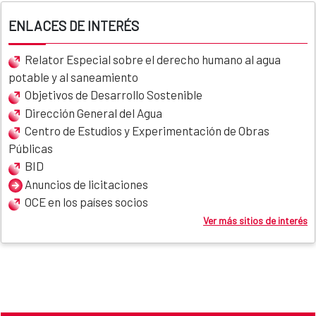
ENLACES DE INTERÉS
Relator Especial sobre el derecho humano al agua
potable y al saneamiento
Objetivos de Desarrollo Sostenible
Dirección General del Agua
Centro de Estudios y Experimentación de Obras
Públicas
BID
Anuncios de licitaciones
OCE en los países socios
Ver más sitios de interés