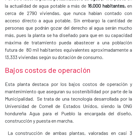
la actualidad de agua potable a más de
16.000 habitantes,
en
cerca de 2790 viviendas, que nunca habían contado con
acceso directo a agua potable. Sin embargo la cantidad de
personas que podrán gozar del derecho al agua serán mucho
más, pues la planta se ha diseñado para que en su capacidad
máxima de tratamiento pueda abastecer a una población
futura de 80 mil habitantes equivalentes aproximadamente a
13,333 viviendas según su dotación de consumo.
Bajos costos de operación
Esta planta destaca por los bajos costos de operación y
mantenimiento que aseguran su sostenibilidad por parte de la
Municipalidad. Se trata de una tecnología desarrollada por la
Universidad de Cornell de Estados Unidos, siendo la ONG
hondureña Agua para el Pueblo la encargada del diseño,
construcción y puesta en marcha.
La construcción de ambas plantas, valoradas en casi 3