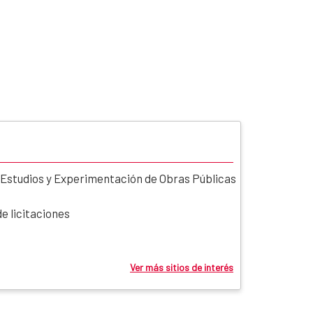
 Estudios y Experimentación de Obras Públicas
e licitaciones
Ver más sitios de interés