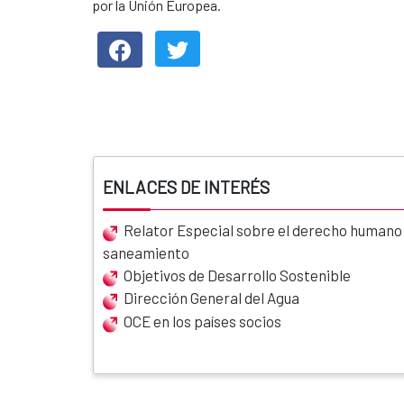
por la Unión Europea.
ENLACES DE INTERÉS
Relator Especial sobre el derecho humano a
saneamiento
Objetivos de Desarrollo Sostenible
Dirección General del Agua
OCE en los países socios