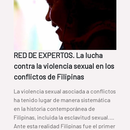
RED DE EXPERTOS. La lucha
contra la violencia sexual en los
conflictos de Filipinas
La violencia sexual asociada a conflictos
ha tenido lugar de manera sistemática
en la historia contemporánea de
Filipinas, incluida la esclavitud sexual.
Ante esta realidad Filipinas fue el primer