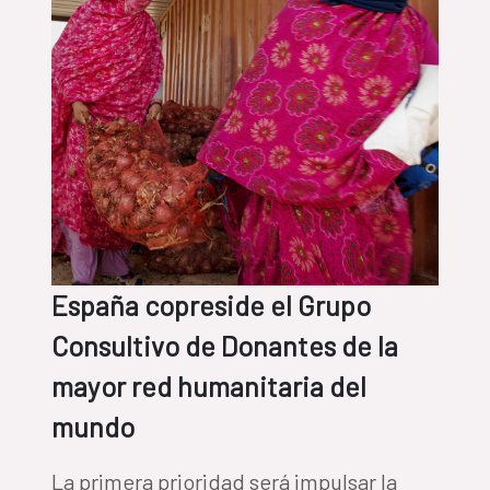
España copreside el Grupo
Consultivo de Donantes de la
mayor red humanitaria del
mundo
La primera prioridad será impulsar la