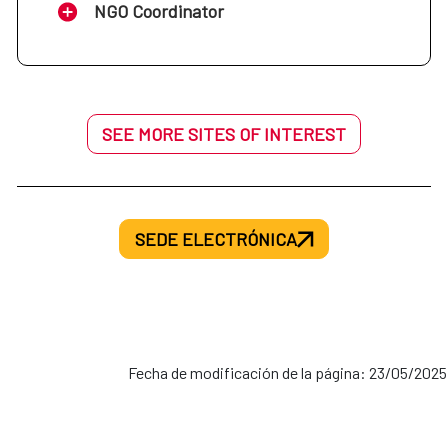
NGO Coordinator
SEE MORE SITES OF INTEREST
SEDE ELECTRÓNICA
Fecha de modificación de la página: 23/05/2025