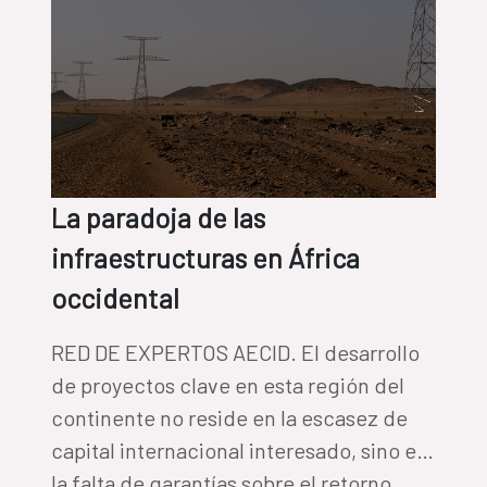
La paradoja de las
infraestructuras en África
occidental
RED DE EXPERTOS AECID. El desarrollo
de proyectos clave en esta región del
continente no reside en la escasez de
capital internacional interesado, sino en
la falta de garantías sobre el retorno