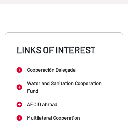
LINKS OF INTEREST
Cooperación Delegada
Water and Sanitation Cooperation
Fund
AECID abroad
Multilateral Cooperation