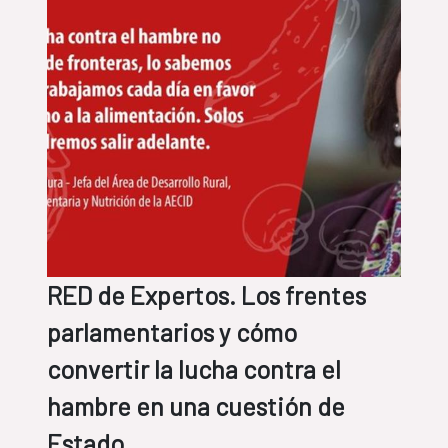
RED de Expertos. Los frentes
parlamentarios y cómo
convertir la lucha contra el
hambre en una cuestión de
Estado