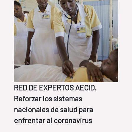
RED DE EXPERTOS AECID.
Reforzar los sistemas
nacionales de salud para
enfrentar al coronavirus