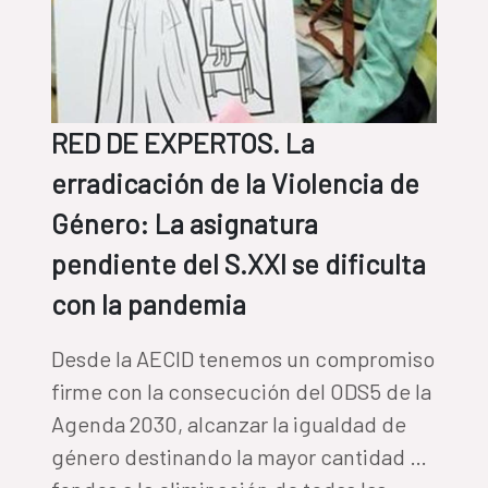
RED DE EXPERTOS. La
erradicación de la Violencia de
Género: La asignatura
pendiente del S.XXI se dificulta
con la pandemia
Desde la AECID tenemos un compromiso
firme con la consecución del ODS5 de la
Agenda 2030, alcanzar la igualdad de
género destinando la mayor cantidad de