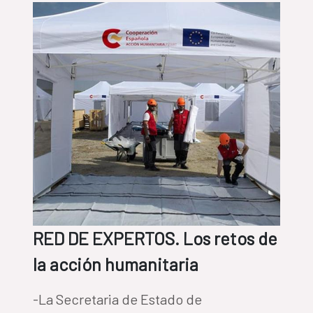
RED DE EXPERTOS. Los retos de
la acción humanitaria
-La Secretaria de Estado de