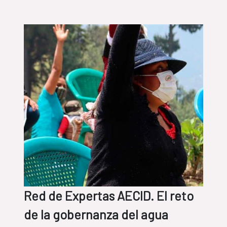
abundantes
Red de Expertas AECID. El reto
de la gobernanza del agua