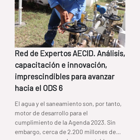
Red de Expertos AECID. Análisis,
capacitación e innovación,
imprescindibles para avanzar
hacia el ODS 6
El agua y el saneamiento son, por tanto,
motor de desarrollo para el
cumplimiento de la Agenda 2023. Sin
embargo, cerca de 2.200 millones de