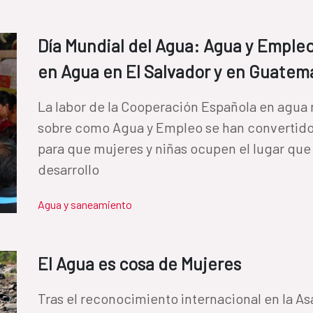
Día Mundial del Agua: Agua y Empleo
en Agua en El Salvador y en Guatem
La labor de la Cooperación Española en agua 
sobre como Agua y Empleo se han convertido
para que mujeres y niñas ocupen el lugar que
desarrollo
Agua y saneamiento
El Agua es cosa de Mujeres
Tras el reconocimiento internacional en la A