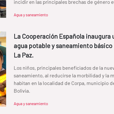
incidir en las principales brechas de género 
Agua y saneamiento
La Cooperación Española inaugura u
agua potable y saneamiento básico
La Paz.
Los niños, principales beneficiados de la nue
saneamiento, al reducirse la morbilidad y la m
habitan en la localidad de Corpa, municipio d
Bolivia.
Agua y saneamiento