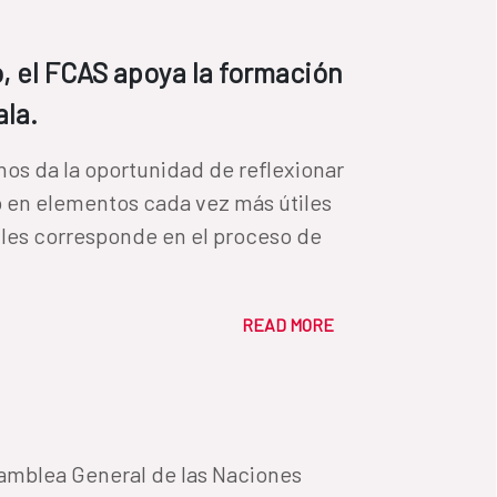
, el FCAS apoya la formación
ala.
nos da la oportunidad de reflexionar
 en elementos cada vez más útiles
 les corresponde en el proceso de
READ MORE
samblea General de las Naciones