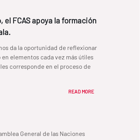
, el FCAS apoya la formación
ala.
nos da la oportunidad de reflexionar
 en elementos cada vez más útiles
 les corresponde en el proceso de
READ MORE
samblea General de las Naciones