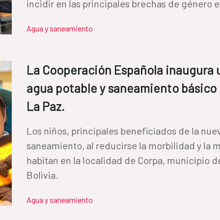
incidir en las principales brechas de género 
Agua y saneamiento
La Cooperación Española inaugura u
agua potable y saneamiento básico
La Paz.
Los niños, principales beneficiados de la nue
saneamiento, al reducirse la morbilidad y la m
habitan en la localidad de Corpa, municipio d
Bolivia.
Agua y saneamiento