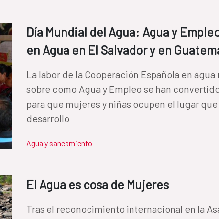
Día Mundial del Agua: Agua y Empleo
en Agua en El Salvador y en Guatem
La labor de la Cooperación Española en agua 
sobre como Agua y Empleo se han convertido
para que mujeres y niñas ocupen el lugar que
desarrollo
Agua y saneamiento
El Agua es cosa de Mujeres
Tras el reconocimiento internacional en la A