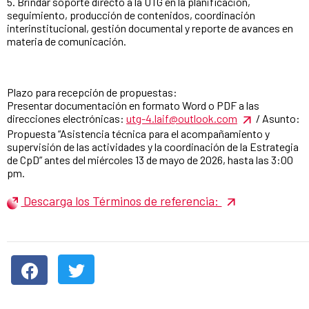
5. Brindar soporte directo a la UTG en la planificación,
seguimiento, producción de contenidos, coordinación
interinstitucional, gestión documental y reporte de avances en
materia de comunicación.
Plazo para recepción de propuestas:
Presentar documentación en formato Word o PDF a las
direcciones electrónicas:
utg-4.laif@outlook.com
/ Asunto:
Propuesta “Asistencia técnica para el acompañamiento y
supervisión de las actividades y la coordinación de la Estrategia
de CpD” antes del miércoles 13 de mayo de 2026, hasta las 3:00
pm.
Descarga los Términos de referencia: