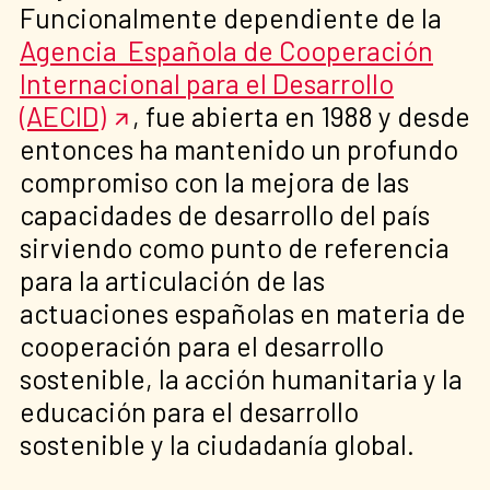
Funcionalmente dependiente de la
Agencia Española de Cooperación
Internacional para el Desarrollo
(AECID)
, fue abierta en 1988 y desde
entonces ha mantenido un profundo
compromiso con la mejora de las
capacidades de desarrollo del país
sirviendo como punto de referencia
para la articulación de las
actuaciones españolas en materia de
cooperación para el desarrollo
sostenible, la acción humanitaria y la
educación para el desarrollo
sostenible y la ciudadanía global.