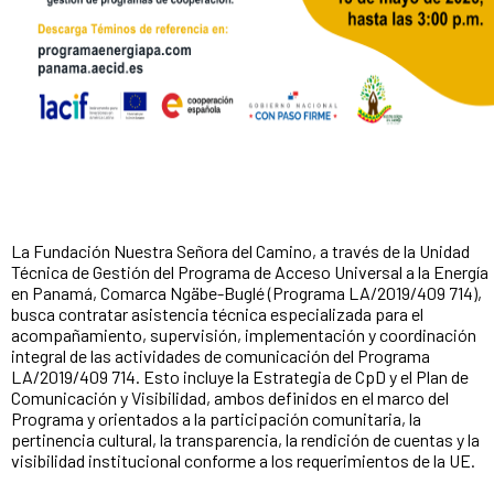
La Fundación Nuestra Señora del Camino, a través de la Unidad
Técnica de Gestión del Programa de Acceso Universal a la Energía
en Panamá, Comarca Ngäbe-Buglé (Programa LA/2019/409 714),
busca contratar asistencia técnica especializada para el
acompañamiento, supervisión, implementación y coordinación
integral de las actividades de comunicación del Programa
LA/2019/409 714. Esto incluye la Estrategia de CpD y el Plan de
Comunicación y Visibilidad, ambos definidos en el marco del
Programa y orientados a la participación comunitaria, la
pertinencia cultural, la transparencia, la rendición de cuentas y la
visibilidad institucional conforme a los requerimientos de la UE.