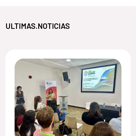
ULTIMAS.NOTICIAS