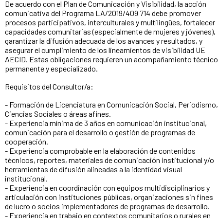
De acuerdo con el Plan de Comunicación y Visibilidad, la acción
comunicativa del Programa LA/2019/409 714 debe promover
procesos participativos, interculturales y multilingües, fortalecer
capacidades comunitarias (especialmente de mujeres y jóvenes),
garantizar la difusión adecuada de los avances y resultados, y
asegurar el cumplimiento de los lineamientos de visibilidad UE
AECID. Estas obligaciones requieren un acompañamiento técnico
permanente y especializado.
Requisitos del Consultor/a:
- Formación de Licenciatura en Comunicación Social, Periodismo,
Ciencias Sociales o áreas afines.
- Experiencia mínima de 3 años en comunicación institucional,
comunicación para el desarrollo o gestión de programas de
cooperación.
- Experiencia comprobable en la elaboración de contenidos
técnicos, reportes, materiales de comunicación institucional y/o
herramientas de difusión alineadas a la identidad visual
institucional.
- Experiencia en coordinación con equipos multidisciplinarios y
articulación con instituciones públicas, organizaciones sin fines
de lucro o socios implementadores de programas de desarrollo.
- Experiencia en trabajo en contextos comunitarios o rurales en