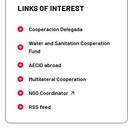
LINKS OF INTEREST
Cooperación Delegada
Water and Sanitation Cooperation
Fund
AECID abroad
Multilateral Cooperation
NGO Coordinator
RSS feed