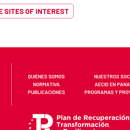
 SITES OF INTEREST
QUIÉNES SOMOS
NUESTROS SOC
NORMATIVA
AECID EN PAN
PUBLICACIONES
PROGRAMAS Y PRO