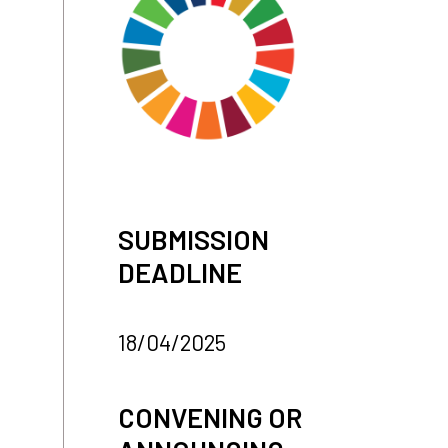
SUBMISSION
DEADLINE
18/04/2025
CONVENING OR