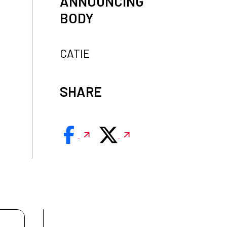
ANNOUNCING
BODY
CATIE
SHARE