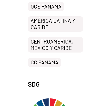
OCE PANAMÁ
AMÉRICA LATINA Y
CARIBE
CENTROAMÉRICA,
MÉXICO Y CARIBE
CC PANAMÁ
SDG