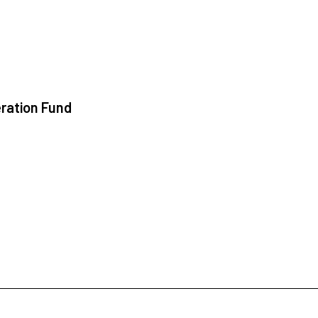
ration Fund