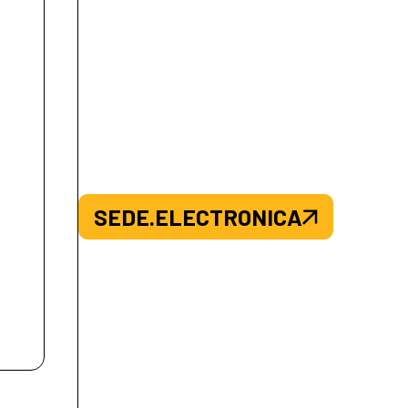
SEDE.ELECTRONICA