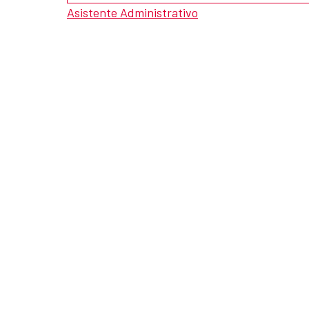
Asistente Administrativo