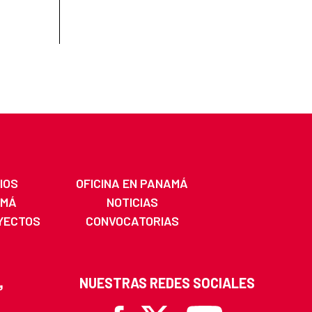
IOS
OFICINA EN PANAMÁ
AMÁ
NOTICIAS
YECTOS
CONVOCATORIAS
NUESTRAS REDES SOCIALES