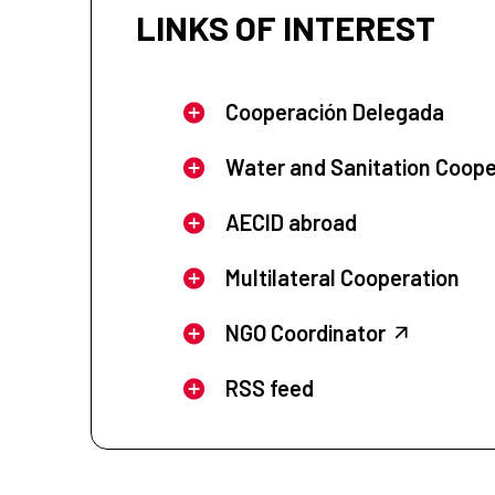
LINKS OF INTEREST
Cooperación Delegada
Water and Sanitation Coope
AECID abroad
Multilateral Cooperation
NGO Coordinator
RSS feed