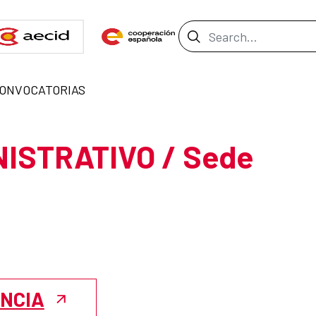
Search Bar
ONVOCATORIAS
ISTRATIVO / Sede
ENCIA