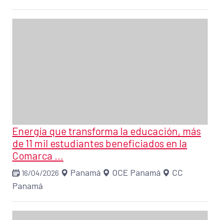
Energía que transforma la educación, más
de 11 mil estudiantes beneficiados en la
Comarca ...
Panamá
OCE Panamá
CC
16/04/2026
Panamá