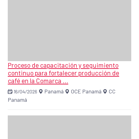
Proceso de capacitación y seguimiento
continuo para fortalecer producción de
café en la Comarca ...
Panamá
OCE Panamá
CC
16/04/2026
Panamá