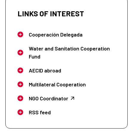
LINKS OF INTEREST
Cooperación Delegada
Water and Sanitation Cooperation
Fund
AECID abroad
Multilateral Cooperation
NGO Coordinator
RSS feed