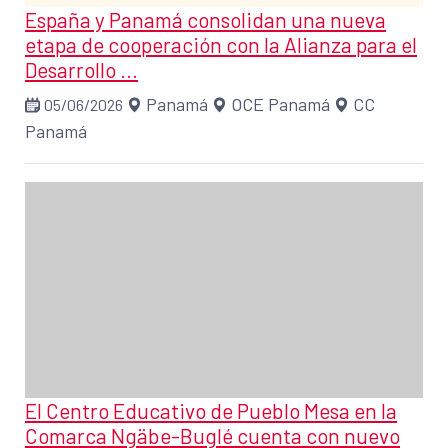
España y Panamá consolidan una nueva
etapa de cooperación con la Alianza para el
Desarrollo ...
Panamá
OCE Panamá
CC
05/06/2026
Panamá
El Centro Educativo de Pueblo Mesa en la
Comarca Ngäbe-Buglé cuenta con nuevo