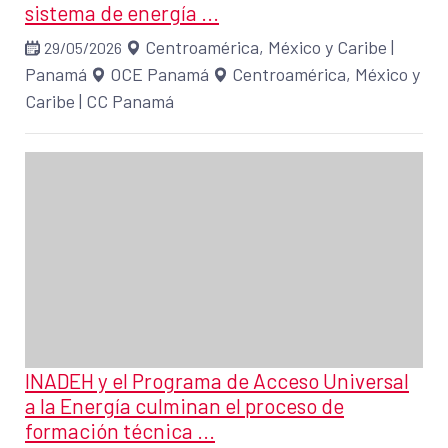
sistema de energía ...
Centroamérica, México y Caribe
|
29/05/2026
Panamá
OCE Panamá
Centroamérica, México y
Caribe
|
CC Panamá
INADEH y el Programa de Acceso Universal
a la Energía culminan el proceso de
formación técnica ...