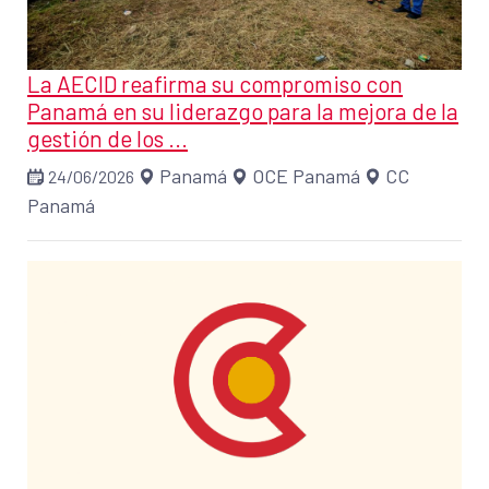
La AECID reafirma su compromiso con
Panamá en su liderazgo para la mejora de la
gestión de los ...
Panamá
OCE Panamá
CC
24/06/2026
Panamá