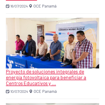
OCE Panamá
16/07/2024
Proyecto de soluciones integrales de
energía fotovoltaica para beneficiar a
Centros Educativos y ...
OCE Panamá
10/07/2024