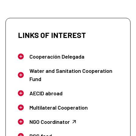
LINKS OF INTEREST
Cooperación Delegada
Water and Sanitation Cooperation
Fund
AECID abroad
Multilateral Cooperation
NGO Coordinator
RSS feed