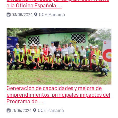
a la Oficina Española ...
OCE Panamá
03/06/2024
Generación de capacidades y mejora de
emprendimientos, principales impactos del
Programa de ...
OCE Panamá
21/05/2024