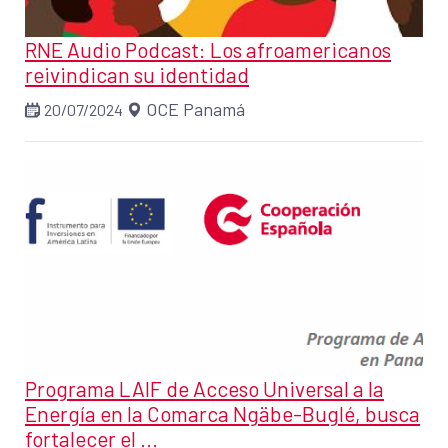
RNE Audio Podcast: Los afroamericanos
reivindican su identidad
OCE Panamá
20/07/2024
Programa LAIF de Acceso Universal a la
Energía en la Comarca Ngäbe-Buglé, busca
fortalecer el ...