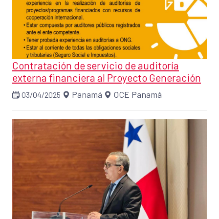
Contratación de servicio de auditoría
externa financiera al Proyecto Generación
Panamá
OCE Panamá
03/04/2025