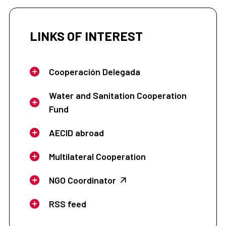
LINKS OF INTEREST
Cooperación Delegada
Water and Sanitation Cooperation
Fund
AECID abroad
Multilateral Cooperation
NGO Coordinator
RSS feed