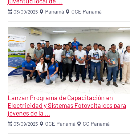
juventud local de ...
Panamá
OCE Panamá
03/09/2025
Lanzan Programa de Capacitación en
Electricidad y Sistemas Fotovoltaicos para
jóvenes de la ...
OCE Panamá
CC Panamá
03/09/2025