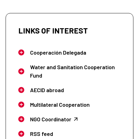
LINKS OF INTEREST
Cooperación Delegada
Water and Sanitation Cooperation
Fund
AECID abroad
Multilateral Cooperation
NGO Coordinator
RSS feed