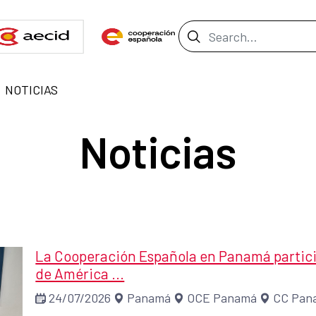
Search Bar
NOTICIAS
Noticias
La Cooperación Española en Panamá partici
de América ...
24/07/2026
Panamá
OCE Panamá
CC Pan