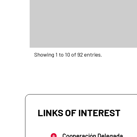
Showing 1 to 10 of 92 entries.
LINKS OF INTEREST
Cooperación Delegada