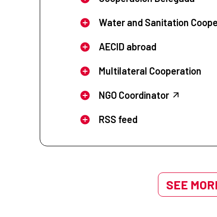
Water and Sanitation Coope
AECID abroad
Multilateral Cooperation
NGO Coordinator
RSS feed
SEE MORE