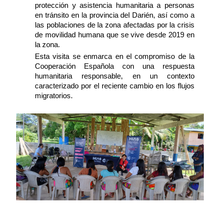
protección y asistencia humanitaria a personas
en tránsito en la provincia del Darién, así como a
las poblaciones de la zona afectadas por la crisis
de movilidad humana que se vive desde 2019 en
la zona.
Esta visita se enmarca en el compromiso de la
Cooperación Española con una respuesta
humanitaria responsable, en un contexto
caracterizado por el reciente cambio en los flujos
migratorios.