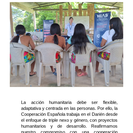
La acción humanitaria debe ser flexible,
adaptativa y centrada en las personas. Por ello, la
Cooperación Española trabaja en el Darién desde
el enfoque de triple nexo y género, con proyectos
humanitarios y de desarrollo. Reafirmamos
nuestro compromiso con una cooperación