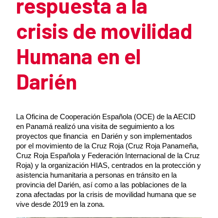
respuesta a la
crisis de movilidad
Humana en el
Darién
Summary of the news
La Oficina de Cooperación Española (OCE) de la AECID
en Panamá realizó una visita de seguimiento a los
proyectos que financia en Darién y son implementados
por el movimiento de la Cruz Roja (Cruz Roja Panameña,
Cruz Roja Española y Federación Internacional de la Cruz
Roja) y la organización HIAS, centrados en la protección y
asistencia humanitaria a personas en tránsito en la
provincia del Darién, así como a las poblaciones de la
zona afectadas por la crisis de movilidad humana que se
vive desde 2019 en la zona.