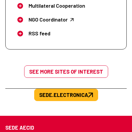
Multilateral Cooperation
NGO Coordinator
RSS feed
SEE MORE SITES OF INTEREST
SEDE.ELECTRONICA
SEDE AECID