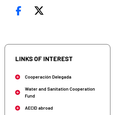
LINKS OF INTEREST
Cooperación Delegada
Water and Sanitation Cooperation
Fund
AECID abroad