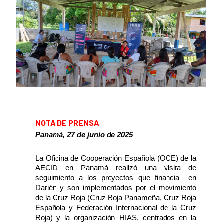
News content
NOTA DE PRENSA
Panamá, 27 de junio de 2025
La Oficina de Cooperación Española (OCE) de la
AECID en Panamá realizó una visita de
seguimiento a los proyectos que financia en
Darién y son implementados por el movimiento
de la Cruz Roja (Cruz Roja Panameña, Cruz Roja
Española y Federación Internacional de la Cruz
Roja) y la organización HIAS, centrados en la