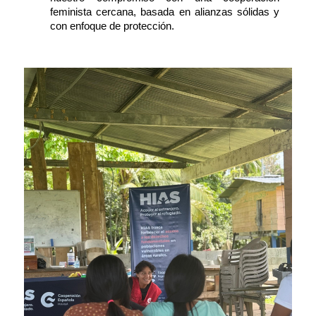
feminista cercana, basada en alianzas sólidas y
con enfoque de protección.