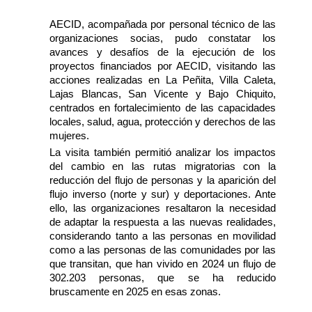
AECID, acompañada por personal técnico de las
organizaciones socias, pudo constatar los
avances y desafíos de la ejecución de los
proyectos financiados por AECID, visitando las
acciones realizadas en La Peñita, Villa Caleta,
Lajas Blancas, San Vicente y Bajo Chiquito,
centrados en fortalecimiento de las capacidades
locales, salud, agua, protección y derechos de las
mujeres.
La visita también permitió analizar los impactos
del cambio en las rutas migratorias con la
reducción del flujo de personas y la aparición del
flujo inverso (norte y sur) y deportaciones. Ante
ello, las organizaciones resaltaron la necesidad
de adaptar la respuesta a las nuevas realidades,
considerando tanto a las personas en movilidad
como a las personas de las comunidades por las
que transitan, que han vivido en 2024 un flujo de
302.203 personas, que se ha reducido
bruscamente en 2025 en esas zonas.