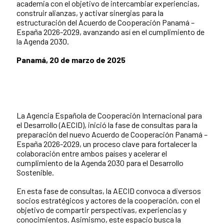
academia con el objetivo de intercambiar experiencias,
construir alianzas, y activar sinergias para la
estructuración del Acuerdo de Cooperación Panamá –
España 2026-2029, avanzando así en el cumplimiento de
la Agenda 2030.
Panamá, 20 de marzo de 2025
La Agencia Española de Cooperación Internacional para
el Desarrollo (AECID), inició la fase de consultas para la
preparación del nuevo Acuerdo de Cooperación Panamá –
España 2026-2029, un proceso clave para fortalecer la
colaboración entre ambos países y acelerar el
cumplimiento de la Agenda 2030 para el Desarrollo
Sostenible.
En esta fase de consultas, la AECID convoca a diversos
socios estratégicos y actores de la cooperación, con el
objetivo de compartir perspectivas, experiencias y
conocimientos. Asimismo, este espacio busca la