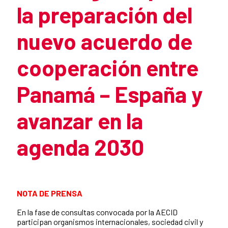
la preparación del
nuevo acuerdo de
cooperación entre
Panamá – España y
avanzar en la
agenda 2030
NOTA DE PRENSA
En la fase de consultas convocada por la AECID
participan organismos internacionales, sociedad civil y