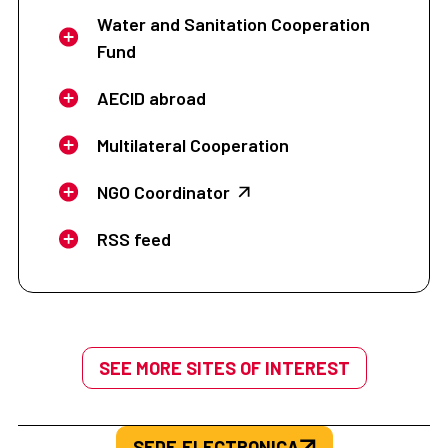
Water and Sanitation Cooperation
Fund
AECID abroad
Multilateral Cooperation
NGO Coordinator
RSS feed
SEE MORE SITES OF INTEREST
SEDE.ELECTRONICA