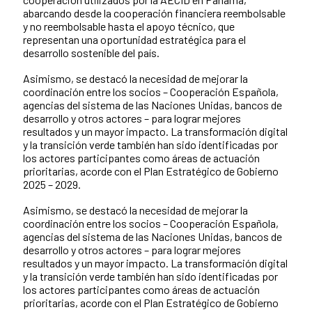
abarcando desde la cooperación financiera reembolsable
y no reembolsable hasta el apoyo técnico, que
representan una oportunidad estratégica para el
desarrollo sostenible del país.
Asimismo, se destacó la necesidad de mejorar la
coordinación entre los socios – Cooperación Española,
agencias del sistema de las Naciones Unidas, bancos de
desarrollo y otros actores – para lograr mejores
resultados y un mayor impacto. La transformación digital
y la transición verde también han sido identificadas por
los actores participantes como áreas de actuación
prioritarias, acorde con el Plan Estratégico de Gobierno
2025 – 2029.
Asimismo, se destacó la necesidad de mejorar la
coordinación entre los socios – Cooperación Española,
agencias del sistema de las Naciones Unidas, bancos de
desarrollo y otros actores – para lograr mejores
resultados y un mayor impacto. La transformación digital
y la transición verde también han sido identificadas por
los actores participantes como áreas de actuación
prioritarias, acorde con el Plan Estratégico de Gobierno