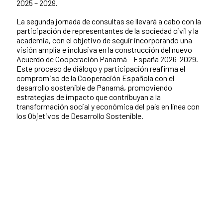
2025 – 2029.
La segunda jornada de consultas se llevará a cabo con la
participación de representantes de la sociedad civil y la
academia, con el objetivo de seguir incorporando una
visión amplia e inclusiva en la construcción del nuevo
Acuerdo de Cooperación Panamá – España 2026-2029.
Este proceso de diálogo y participación reafirma el
compromiso de la Cooperación Española con el
desarrollo sostenible de Panamá, promoviendo
estrategias de impacto que contribuyan a la
transformación social y económica del país en línea con
los Objetivos de Desarrollo Sostenible.