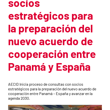
socios
estratégicos para
la preparación del
nuevo acuerdo de
cooperación entre
Panamá y España
Summary of the news
AECID Inicia proceso de consultas con socios
estratégicos para la preparación del nuevo acuerdo de
cooperación entre Panamá – España y avanzar en la
agenda 2030.