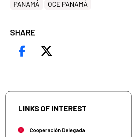
PANAMÁ
OCE PANAMÁ
SHARE
LINKS OF INTEREST
Cooperación Delegada