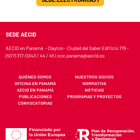
SEDE AECID
AECID en Panamá - Clayton - Ciudad del Saber Edificio 179 -
(507) 317-0343 / 44 / 45 | oce.panama@aecid.es
QUIÉNES SOMOS
NUESTROS SOCIOS
OFICINA EN PANAMÁ
NORMATIVA
AECID EN PANAMÁ
NOTICIAS
PUBLICACIONES
PROGRAMAS Y PROYECTOS
CONVOCATORIAS