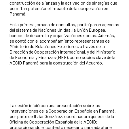
construcción de alianzas y la activación de sinergias que
permitan potenciar el impacto de la cooperación en
Panamá.
En la primera jornada de consultas, participaron agencias
del sistema de Naciones Unidas, la Unión Europea,
bancos de desarrollo y organizaciones socias. Además,
se contó con el acompañamiento representantes del
Ministerio de Relaciones Exteriores, a través de la
Dirección de Cooperación Internacional, y del Ministerio
de Economía y Finanzas (MEF), como socios clave de la
AECID Panamá para la construcción del Acuerdo.
La sesión inició con una presentación sobre las
intervenciones de la Cooperación Española en Panamá,
por parte de Itziar González, coordinadora general de la
Oficina de Cooperación Española de la AECID;
proporcionando el contexto necesario para adaptar el