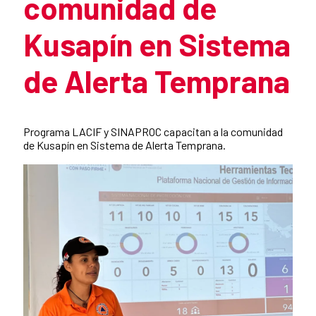
comunidad de
Kusapín en Sistema
de Alerta Temprana
Summary of the news
Programa LACIF y SINAPROC capacitan a la comunidad
de Kusapín en Sistema de Alerta Temprana.