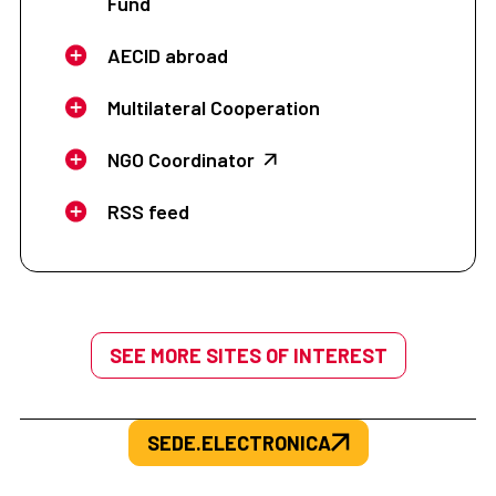
Fund
AECID abroad
Multilateral Cooperation
NGO Coordinator
RSS feed
SEE MORE SITES OF INTEREST
SEDE.ELECTRONICA