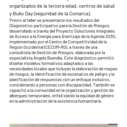
organizados de la tercera edad, centros de salud
y Buko Day (seguridad de la Comarca).
Previo al taller se presentaron los resultados del
Diagnóstico participativo para la Gestión de Riesgos,
desarrollado a través del Proyecto Soluciones Integrales
de Acceso a la Energía para Aterrizaje de la Agenda 2030,
implementado por el Centro de Competitividad de la
Región Occidental (CECOM-RO), a través de una
consultoría de Gestión de Riesgos, elaborada por la
especialista Ángela Buendía. Este diagnóstico permitió
diseñar modelos formativos adaptados a las
necesidades locales que incluyen la elaboración de mapas
de riesgos, la identificación de escenarios de peligro y la
planificación de respuestas con un enfoque inclusivo,
considerando a personas con discapacidad. También se
capacitó a la comunidad en la organización y gestión de
albergues temporales, enfatizando la equidad de género
en la administración de la asistencia humanitaria.