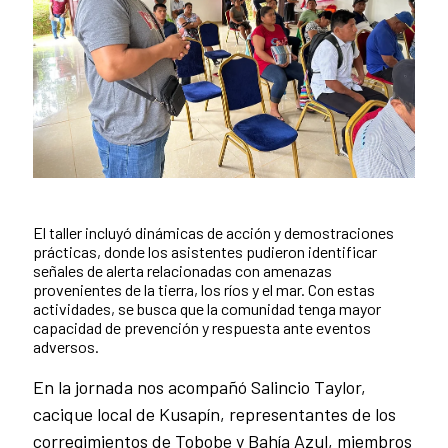
El taller incluyó dinámicas de acción y demostraciones
prácticas, donde los asistentes pudieron identificar
señales de alerta relacionadas con amenazas
provenientes de la tierra, los ríos y el mar. Con estas
actividades, se busca que la comunidad tenga mayor
capacidad de prevención y respuesta ante eventos
adversos.
En la jornada nos acompañó Salincio Taylor,
cacique local de Kusapín, representantes de los
corregimientos de Tobobe y Bahía Azul, miembros