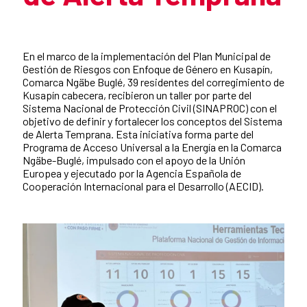
En el marco de la implementación del Plan Municipal de
Gestión de Riesgos con Enfoque de Género en Kusapín,
Comarca Ngäbe Buglé, 39 residentes del corregimiento de
Kusapín cabecera, recibieron un taller por parte del
Sistema Nacional de Protección Civil (SINAPROC) con el
objetivo de definir y fortalecer los conceptos del Sistema
de Alerta Temprana. Esta iniciativa forma parte del
Programa de Acceso Universal a la Energía en la Comarca
Ngäbe-Buglé, impulsado con el apoyo de la Unión
Europea y ejecutado por la Agencia Española de
Cooperación Internacional para el Desarrollo (AECID).