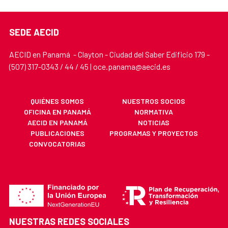
SEDE AECID
AECID en Panamá - Clayton - Ciudad del Saber Edificio 179 -
(507) 317-0343 / 44 / 45 | oce.panama@aecid.es
QUIÉNES SOMOS
NUESTROS SOCIOS
OFICINA EN PANAMÁ
NORMATIVA
AECID EN PANAMÁ
NOTICIAS
PUBLICACIONES
PROGRAMAS Y PROYECTOS
CONVOCATORIAS
NUESTRAS REDES SOCIALES