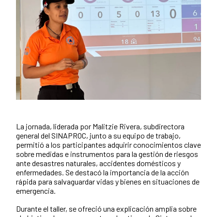
La jornada, liderada por Malitzie Rivera, subdirectora
general del SINAPROC, junto a su equipo de trabajo,
permitió a los participantes adquirir conocimientos clave
sobre medidas e instrumentos para la gestión de riesgos
ante desastres naturales, accidentes domésticos y
enfermedades. Se destacó la importancia de la acción
rápida para salvaguardar vidas y bienes en situaciones de
emergencia.
Durante el taller, se ofreció una explicación amplia sobre