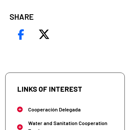
SHARE
LINKS OF INTEREST
Cooperación Delegada
Water and Sanitation Cooperation