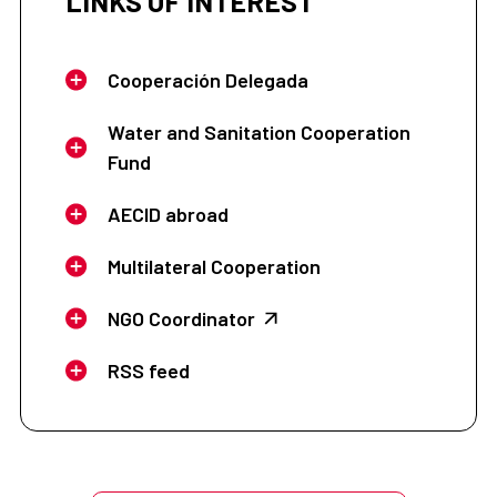
LINKS OF INTEREST
Cooperación Delegada
Water and Sanitation Cooperation
Fund
AECID abroad
Multilateral Cooperation
NGO Coordinator
RSS feed