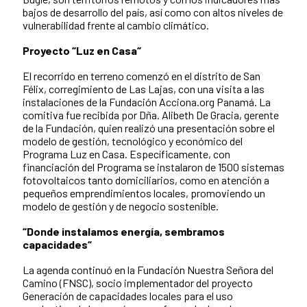
bajos de desarrollo del país, así como con altos niveles de
vulnerabilidad frente al cambio climático.
Proyecto “Luz en Casa“
El recorrido en terreno comenzó en el distrito de San
Félix, corregimiento de Las Lajas, con una visita a las
instalaciones de la Fundación Acciona.org Panamá. La
comitiva fue recibida por Dña. Alibeth De Gracia, gerente
de la Fundación, quien realizó una presentación sobre el
modelo de gestión, tecnológico y económico del
Programa Luz en Casa. Específicamente, con
financiación del Programa se instalaron de 1500 sistemas
fotovoltaicos tanto domiciliarios, como en atención a
pequeños emprendimientos locales, promoviendo un
modelo de gestión y de negocio sostenible.
“Donde instalamos energía, sembramos
capacidades“
La agenda continuó en la Fundación Nuestra Señora del
Camino (FNSC), socio implementador del proyecto
Generación de capacidades locales para el uso