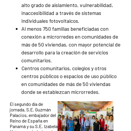
alto grado de aislamiento, vulnerabilidad,
inaccesibilidad a través de sistemas
individuales fotovoltaicos.
Al menos 750 familias beneficiadas con
conexión a microrredes en comunidades de
más de 50 viviendas, con mayor potencial de
desarrollo para la creación de servicios
comunitarios.
Centros comunitarios, colegios y otros
centros públicos o espacios de uso público
en comunidades de más de 50 viviendas
donde se establezcan microrredes.
El segundo día de
jornada, S.E. Guzmán
Palacios, embajador del
Reino de España en
Panamá y su S.E. Izabela