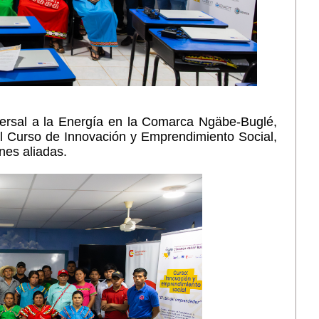
ersal a la Energía en la Comarca Ngäbe-Buglé,
el Curso de Innovación y Emprendimiento Social,
nes aliadas.