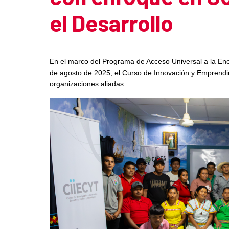
el Desarrollo
Summary of the news
En el marco del Programa de Acceso Universal a la Ene
de agosto de 2025, el Curso de Innovación y Emprendim
organizaciones aliadas.