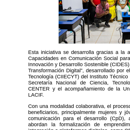
Esta iniciativa se desarrolla gracias a la
Capacidades en Comunicación Social para 
Innovación y Desarrollo Sostenible (CIDES)
Transformación Digital”, desarrollado por e
Tecnología (CIIECYT) del Instituto Técnico
Secretaría Nacional de Ciencia, Tecno
CENTER y el acompañamiento de la Uni
LACIF.
Con una modalidad colaborativa, el proces
beneficiarios, principalmente mujeres y j
comunicación para el desarrollo (CpD), 
abordan la formalización de emprendim