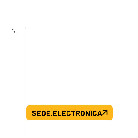
SEDE.ELECTRONICA