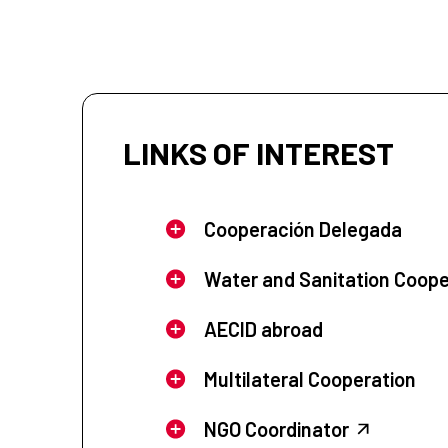
LINKS OF INTEREST
Cooperación Delegada
Water and Sanitation Coope
AECID abroad
Multilateral Cooperation
NGO Coordinator