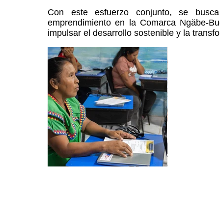
Con este esfuerzo conjunto, se busca 
emprendimiento en la Comarca Ngäbe-Bugl
impulsar el desarrollo sostenible y la transfo