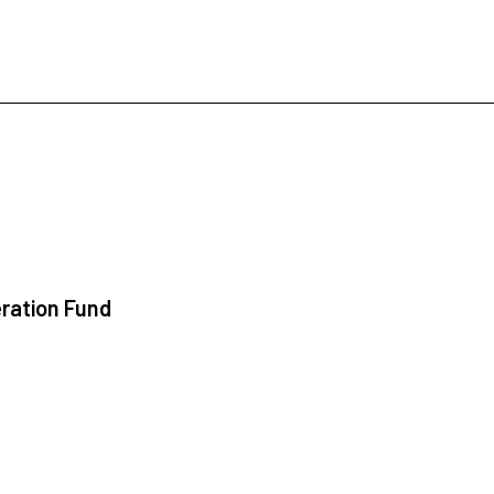
ration Fund