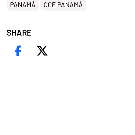
PANAMÁ
OCE PANAMÁ
SHARE