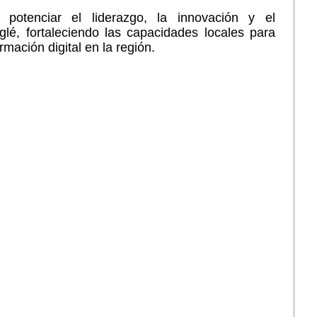
potenciar el liderazgo, la innovación y el
é, fortaleciendo las capacidades locales para
rmación digital en la región.