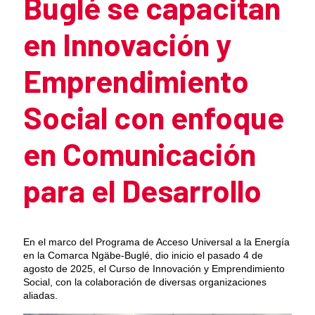
Buglé se capacitan
en Innovación y
Emprendimiento
Social con enfoque
en Comunicación
para el Desarrollo
Summary of the news
En el marco del Programa de Acceso Universal a la Energía
en la Comarca Ngäbe-Buglé, dio inicio el pasado 4 de
agosto de 2025, el Curso de Innovación y Emprendimiento
Social, con la colaboración de diversas organizaciones
aliadas.