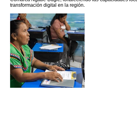
transformación digital en la región.