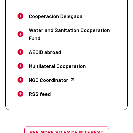
Cooperación Delegada
Water and Sanitation Cooperation
Fund
AECID abroad
Multilateral Cooperation
NGO Coordinator
RSS feed
SEE MORE SITES OF INTEREST