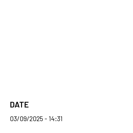
DATE
03/09/2025 - 14:31