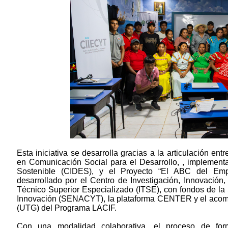
Esta iniciativa se desarrolla gracias a la articulación e
en Comunicación Social para el Desarrollo, , implement
Sostenible (CIDES), y el Proyecto “El ABC del Empr
desarrollado por el Centro de Investigación, Innovación,
Técnico Superior Especializado (ITSE), con fondos de la 
Innovación (SENACYT), la plataforma CENTER y el acom
(UTG) del Programa LACIF.
Con una modalidad colaborativa, el proceso de fo