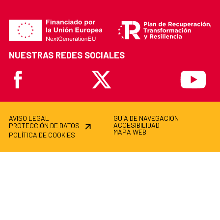
NUESTRAS REDES SOCIALES
Facebook
X
Youtube
AVISO LEGAL
GUÍA DE NAVEGACIÓN
ACCESIBILIDAD
PROTECCIÓN DE DATOS
MAPA WEB
POLÍTICA DE COOKIES