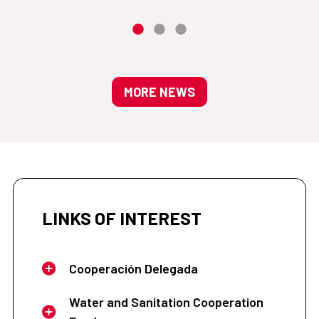
MORE NEWS
LINKS OF INTEREST
Cooperación Delegada
Water and Sanitation Cooperation