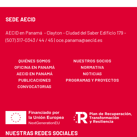
SEDE AECID
AECID en Panamá - Clayton - Ciudad del Saber Edificio 179 -
(507) 317-0343 / 44 / 45 | oce.panama@aecid.es
QUIÉNES SOMOS
NUESTROS SOCIOS
OFICINA EN PANAMÁ
NORMATIVA
AECID EN PANAMÁ
NOTICIAS
PUBLICACIONES
PROGRAMAS Y PROYECTOS
CONVOCATORIAS
NUESTRAS REDES SOCIALES