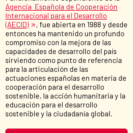
Agencia Española de Cooperación
Internacional para el Desarrollo
(AECID)
, fue abierta en 1988 y desde
entonces ha mantenido un profundo
compromiso con la mejora de las
capacidades de desarrollo del país
sirviendo como punto de referencia
para la articulación de las
actuaciones españolas en materia de
cooperación para el desarrollo
sostenible, la acción humanitaria y la
educación para el desarrollo
sostenible y la ciudadanía global.