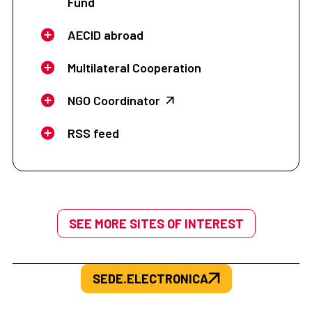
Fund
AECID abroad
Multilateral Cooperation
NGO Coordinator
RSS feed
SEE MORE SITES OF INTEREST
SEDE.ELECTRONICA