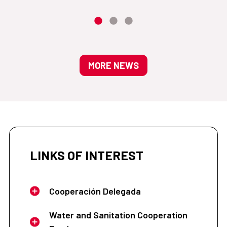
MORE NEWS
LINKS OF INTEREST
Cooperación Delegada
Water and Sanitation Cooperation