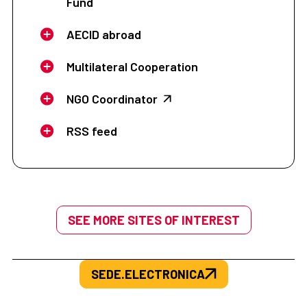
Fund
AECID abroad
Multilateral Cooperation
NGO Coordinator
RSS feed
SEE MORE SITES OF INTEREST
SEDE.ELECTRONICA