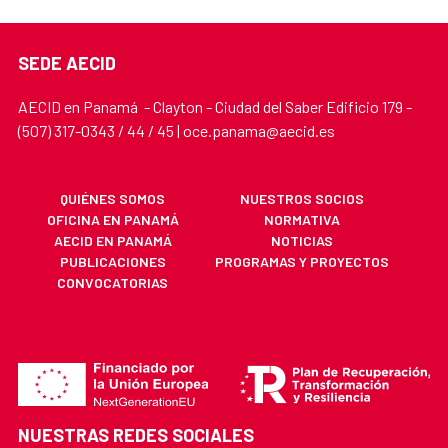
SEDE AECID
AECID en Panamá - Clayton - Ciudad del Saber Edificio 179 -
(507) 317-0343 / 44 / 45 | oce.panama@aecid.es
QUIÉNES SOMOS
NUESTROS SOCIOS
OFICINA EN PANAMÁ
NORMATIVA
AECID EN PANAMÁ
NOTICIAS
PUBLICACIONES
PROGRAMAS Y PROYECTOS
CONVOCATORIAS
NUESTRAS REDES SOCIALES