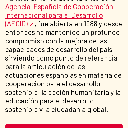
Agencia Española de Cooperación
Internacional para el Desarrollo
(AECID)
, fue abierta en 1988 y desde
entonces ha mantenido un profundo
compromiso con la mejora de las
capacidades de desarrollo del país
sirviendo como punto de referencia
para la articulación de las
actuaciones españolas en materia de
cooperación para el desarrollo
sostenible, la acción humanitaria y la
educación para el desarrollo
sostenible y la ciudadanía global.