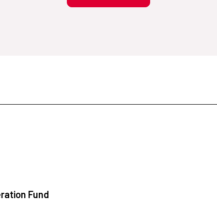
ration Fund