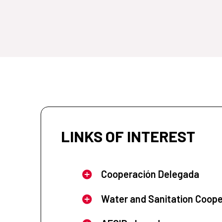
LINKS OF INTEREST
Cooperación Delegada
Water and Sanitation Coope