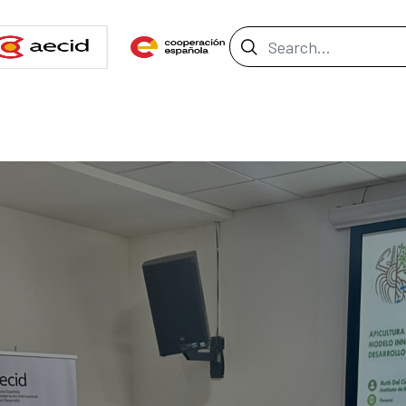
Search Bar