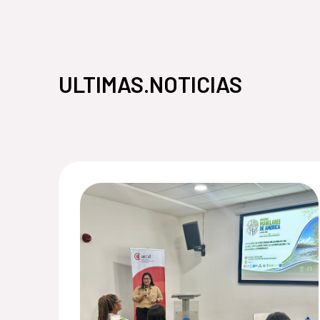
ULTIMAS.NOTICIAS