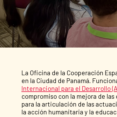
La Oficina de la Cooperación Esp
en la Ciudad de Panamá. Funcio
Internacional para el Desarrollo (
compromiso con la mejora de las 
para la articulación de las actua
la acción humanitaria y la educaci