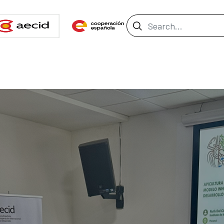
Search Bar