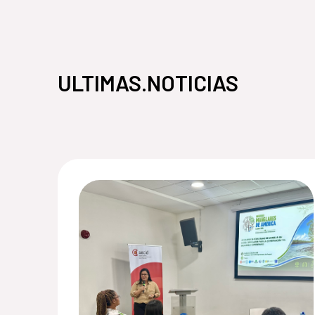
ULTIMAS.NOTICIAS