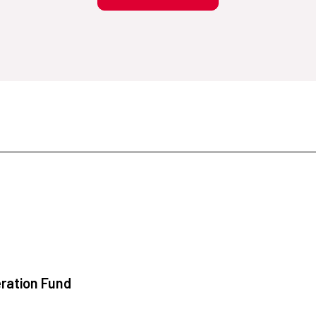
ration Fund