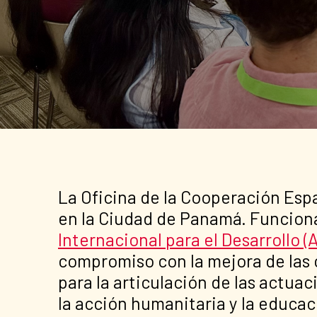
La Oficina de la Cooperación Esp
en la Ciudad de Panamá. Funcio
Internacional para el Desarrollo (
compromiso con la mejora de las 
para la articulación de las actua
la acción humanitaria y la educaci