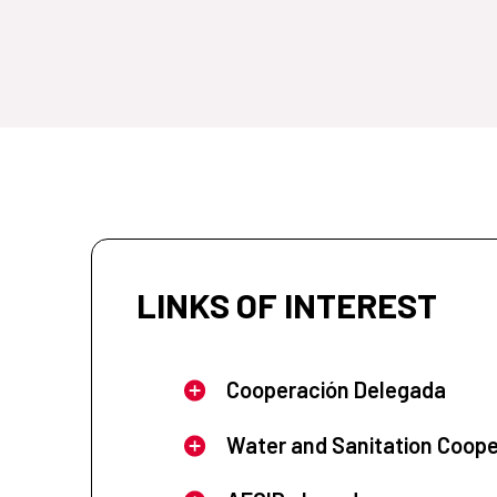
LINKS OF INTEREST
Cooperación Delegada
Water and Sanitation Coope