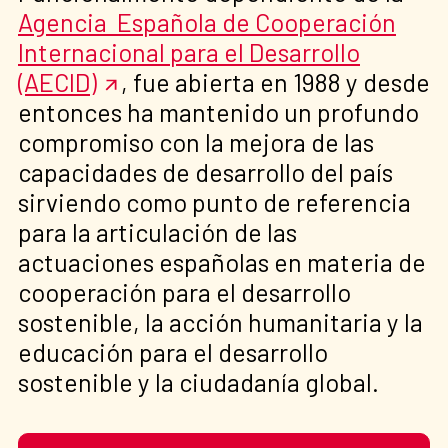
Agencia Española de Cooperación
Internacional para el Desarrollo
(AECID)
, fue abierta en 1988 y desde
entonces ha mantenido un profundo
compromiso con la mejora de las
capacidades de desarrollo del país
sirviendo como punto de referencia
para la articulación de las
actuaciones españolas en materia de
cooperación para el desarrollo
sostenible, la acción humanitaria y la
educación para el desarrollo
sostenible y la ciudadanía global.