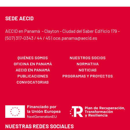
SEDE AECID
AECID en Panamá - Clayton - Ciudad del Saber Edificio 179 -
(507) 317-0343 / 44 / 45 | oce.panama@aecid.es
QUIÉNES SOMOS
NUESTROS SOCIOS
OFICINA EN PANAMÁ
NORMATIVA
AECID EN PANAMÁ
NOTICIAS
PUBLICACIONES
PROGRAMAS Y PROYECTOS
CONVOCATORIAS
NUESTRAS REDES SOCIALES