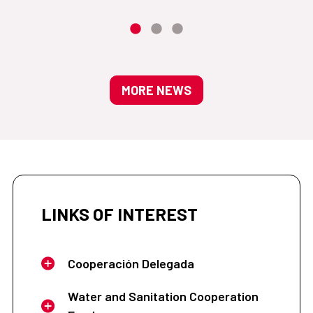
MORE NEWS
LINKS OF INTEREST
Cooperación Delegada
Water and Sanitation Cooperation