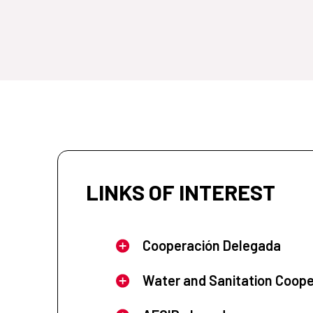
LINKS OF INTEREST
Cooperación Delegada
Water and Sanitation Coope