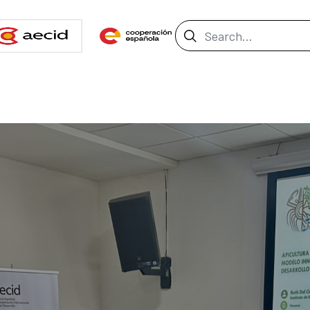
Search Bar