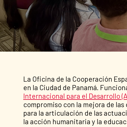
La Oficina de la Cooperación Esp
en la Ciudad de Panamá. Funcio
Internacional para el Desarrollo (
compromiso con la mejora de las 
para la articulación de las actua
la acción humanitaria y la educaci