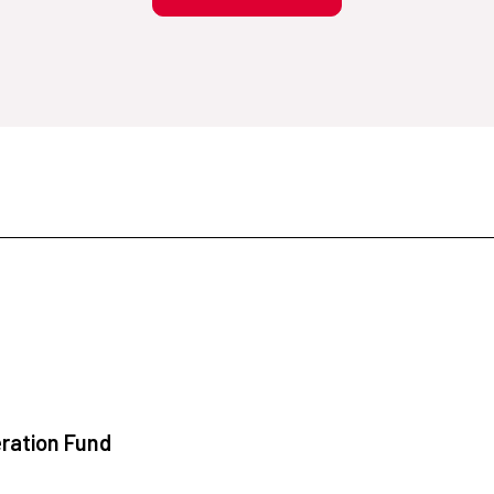
ration Fund