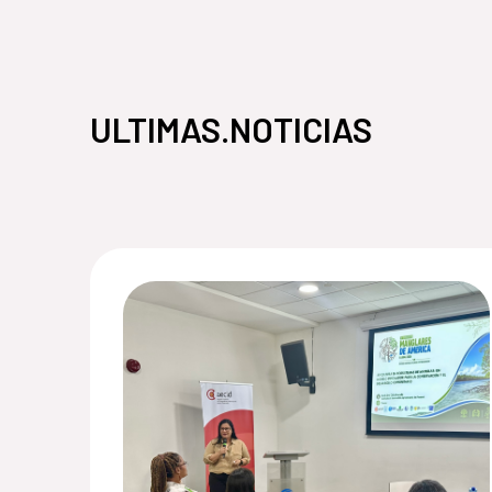
ULTIMAS.NOTICIAS