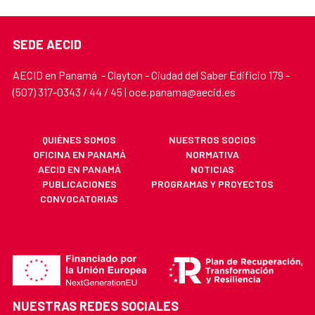
SEDE AECID
AECID en Panamá - Clayton - Ciudad del Saber Edificio 179 -
(507) 317-0343 / 44 / 45 | oce.panama@aecid.es
QUIÉNES SOMOS
NUESTROS SOCIOS
OFICINA EN PANAMÁ
NORMATIVA
AECID EN PANAMÁ
NOTICIAS
PUBLICACIONES
PROGRAMAS Y PROYECTOS
CONVOCATORIAS
NUESTRAS REDES SOCIALES