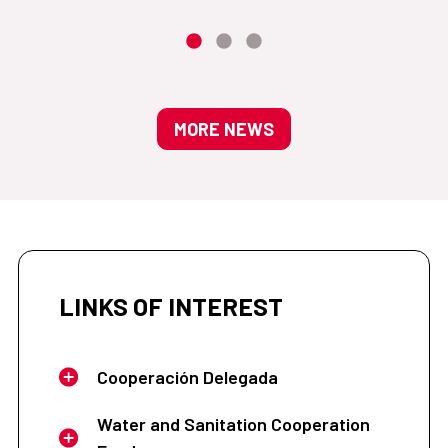
MORE NEWS
LINKS OF INTEREST
Cooperación Delegada
Water and Sanitation Cooperation