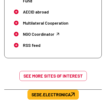
Fund
AECID abroad
Multilateral Cooperation
NGO Coordinator
RSS feed
SEE MORE SITES OF INTEREST
SEDE.ELECTRONICA