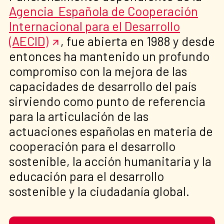
Agencia Española de Cooperación
Internacional para el Desarrollo
(AECID)
, fue abierta en 1988 y desde
entonces ha mantenido un profundo
compromiso con la mejora de las
capacidades de desarrollo del país
sirviendo como punto de referencia
para la articulación de las
actuaciones españolas en materia de
cooperación para el desarrollo
sostenible, la acción humanitaria y la
educación para el desarrollo
sostenible y la ciudadanía global.