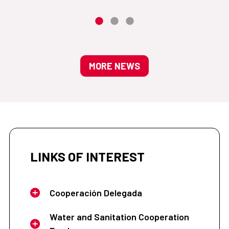
MORE NEWS
LINKS OF INTEREST
Cooperación Delegada
Water and Sanitation Cooperation