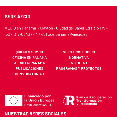
SEDE AECID
AECID en Panamá - Clayton - Ciudad del Saber Edificio 179 -
(507) 317-0343 / 44 / 45 | oce.panama@aecid.es
QUIÉNES SOMOS
NUESTROS SOCIOS
OFICINA EN PANAMÁ
NORMATIVA
AECID EN PANAMÁ
NOTICIAS
PUBLICACIONES
PROGRAMAS Y PROYECTOS
CONVOCATORIAS
NUESTRAS REDES SOCIALES