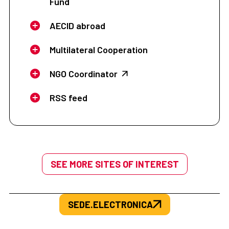
Fund
AECID abroad
Multilateral Cooperation
NGO Coordinator
RSS feed
SEE MORE SITES OF INTEREST
SEDE.ELECTRONICA