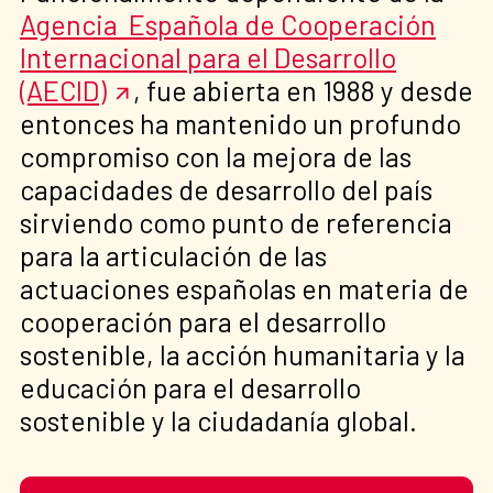
Agencia Española de Cooperación
Internacional para el Desarrollo
(AECID)
, fue abierta en 1988 y desde
entonces ha mantenido un profundo
compromiso con la mejora de las
capacidades de desarrollo del país
sirviendo como punto de referencia
para la articulación de las
actuaciones españolas en materia de
cooperación para el desarrollo
sostenible, la acción humanitaria y la
educación para el desarrollo
sostenible y la ciudadanía global.