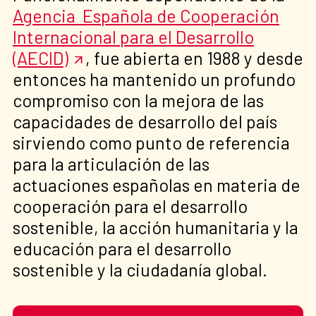
Agencia Española de Cooperación
Internacional para el Desarrollo
(AECID)
, fue abierta en 1988 y desde
entonces ha mantenido un profundo
compromiso con la mejora de las
capacidades de desarrollo del país
sirviendo como punto de referencia
para la articulación de las
actuaciones españolas en materia de
cooperación para el desarrollo
sostenible, la acción humanitaria y la
educación para el desarrollo
sostenible y la ciudadanía global.