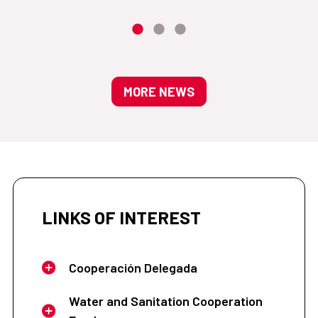
MORE NEWS
LINKS OF INTEREST
Cooperación Delegada
Water and Sanitation Cooperation