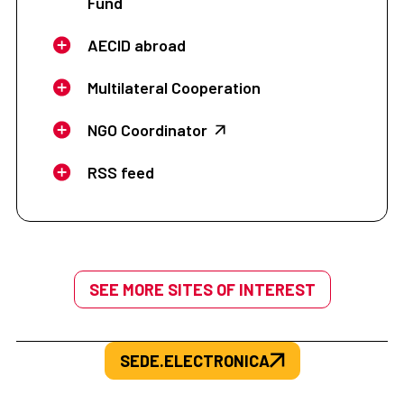
Fund
AECID abroad
Multilateral Cooperation
NGO Coordinator
RSS feed
SEE MORE SITES OF INTEREST
SEDE.ELECTRONICA