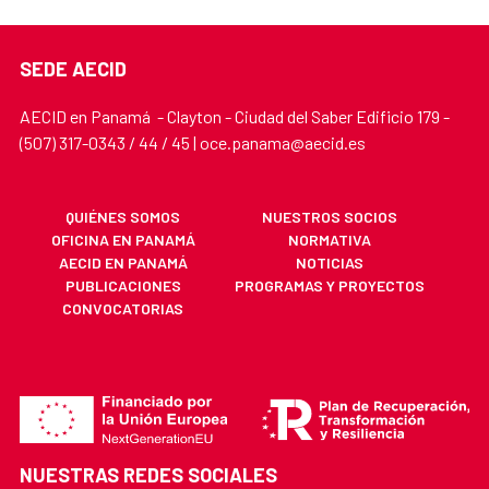
SEDE AECID
AECID en Panamá - Clayton - Ciudad del Saber Edificio 179 -
(507) 317-0343 / 44 / 45 | oce.panama@aecid.es
QUIÉNES SOMOS
NUESTROS SOCIOS
OFICINA EN PANAMÁ
NORMATIVA
AECID EN PANAMÁ
NOTICIAS
PUBLICACIONES
PROGRAMAS Y PROYECTOS
CONVOCATORIAS
NUESTRAS REDES SOCIALES