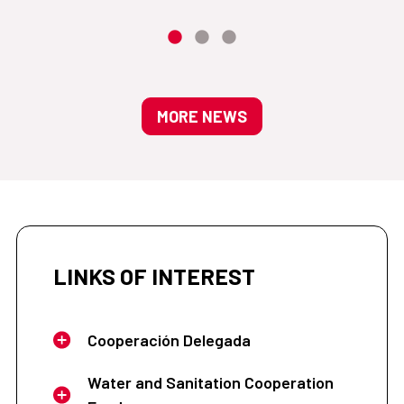
MORE NEWS
LINKS OF INTEREST
Cooperación Delegada
Water and Sanitation Cooperation