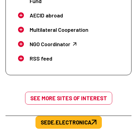
Fund
AECID abroad
Multilateral Cooperation
NGO Coordinator
RSS feed
SEE MORE SITES OF INTEREST
SEDE.ELECTRONICA