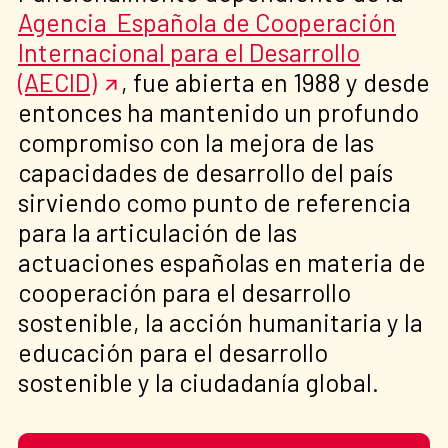
Agencia Española de Cooperación
Internacional para el Desarrollo
(AECID)
, fue abierta en 1988 y desde
entonces ha mantenido un profundo
compromiso con la mejora de las
capacidades de desarrollo del país
sirviendo como punto de referencia
para la articulación de las
actuaciones españolas en materia de
cooperación para el desarrollo
sostenible, la acción humanitaria y la
educación para el desarrollo
sostenible y la ciudadanía global.