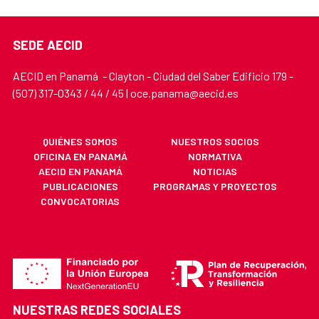
SEDE AECID
AECID en Panamá - Clayton - Ciudad del Saber Edificio 179 -
(507) 317-0343 / 44 / 45 | oce.panama@aecid.es
QUIÉNES SOMOS
NUESTROS SOCIOS
OFICINA EN PANAMÁ
NORMATIVA
AECID EN PANAMÁ
NOTICIAS
PUBLICACIONES
PROGRAMAS Y PROYECTOS
CONVOCATORIAS
NUESTRAS REDES SOCIALES