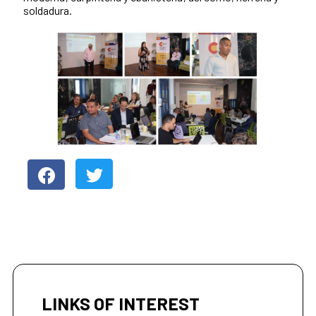
soldadura.
LINKS OF INTEREST