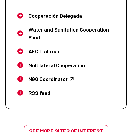
Cooperación Delegada
Water and Sanitation Cooperation
Fund
AECID abroad
Multilateral Cooperation
NGO Coordinator
RSS feed
SEE MORE SITES OF INTEREST