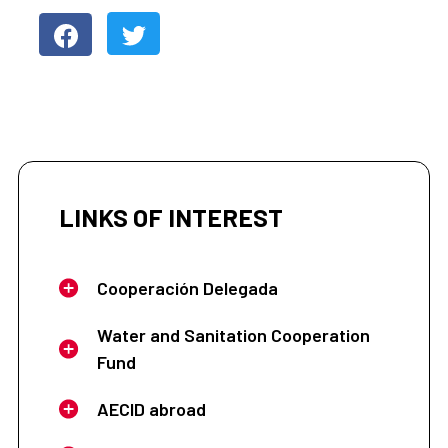
LINKS OF INTEREST
Cooperación Delegada
Water and Sanitation Cooperation
Fund
AECID abroad