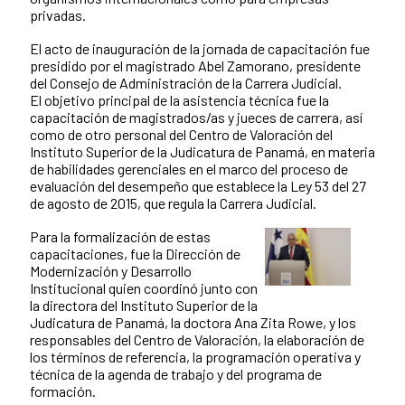
privadas.
El acto de inauguración de la jornada de capacitación fue
presidido por el magistrado Abel Zamorano, presidente
del Consejo de Administración de la Carrera Judicial.
El objetivo principal de la asistencia técnica fue la
capacitación de magistrados/as y jueces de carrera, así
como de otro personal del Centro de Valoración del
Instituto Superior de la Judicatura de Panamá, en materia
de habilidades gerenciales en el marco del proceso de
evaluación del desempeño que establece la Ley 53 del 27
de agosto de 2015, que regula la Carrera Judicial.
Para la formalización de estas
capacitaciones, fue la Dirección de
Modernización y Desarrollo
Institucional quien coordinó junto con
la directora del Instituto Superior de la
Judicatura de Panamá, la doctora Ana Zita Rowe, y los
responsables del Centro de Valoración, la elaboración de
los términos de referencia, la programación operativa y
técnica de la agenda de trabajo y del programa de
formación.