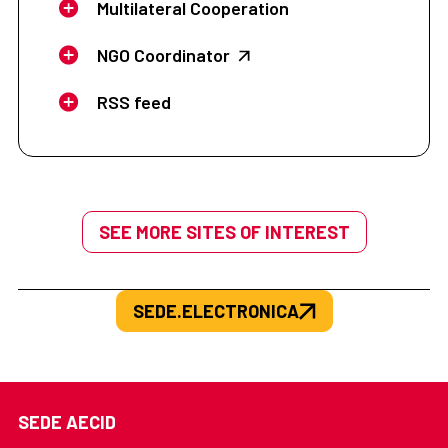
Multilateral Cooperation
NGO Coordinator
RSS feed
SEE MORE SITES OF INTEREST
SEDE.ELECTRONICA
SEDE AECID